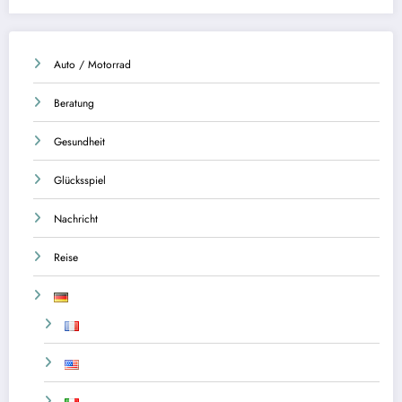
Auto / Motorrad
Beratung
Gesundheit
Glücksspiel
Nachricht
Reise