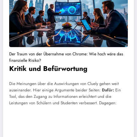
Der Traum von der Übernahme von Chrome: Wie hoch wäre das
finanzielle Risiko?
Kritik und Befürwortung
Die Meinungen über die Auswirkungen von Cluely gehen weit
auseinander. Hier einige Argumente beider Seiten:
Dafür:
Ein
Tool, das den Zugang zu Informationen erleichtert und die
Leistungen von Schülern und Studenten verbessert.
Dagegen: