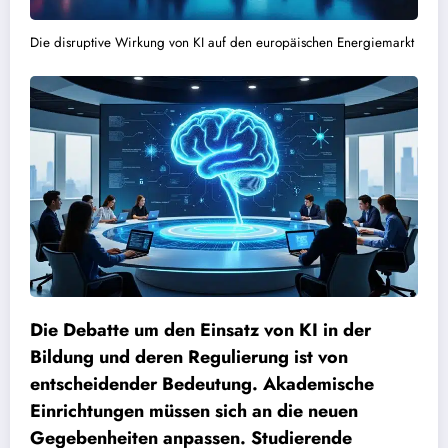
Die disruptive Wirkung von KI auf den europäischen Energiemarkt
Die Debatte um den Einsatz von KI in der
Bildung und deren Regulierung ist von
entscheidender Bedeutung. Akademische
Einrichtungen müssen sich an die neuen
Gegebenheiten anpassen. Studierende