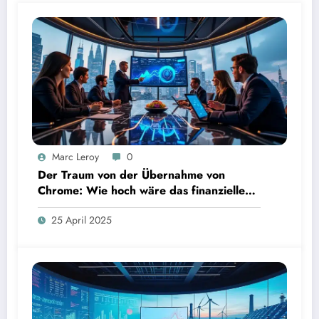
Marc Leroy
0
Der Traum von der Übernahme von
Chrome: Wie hoch wäre das finanzielle
Risiko?
25 April 2025