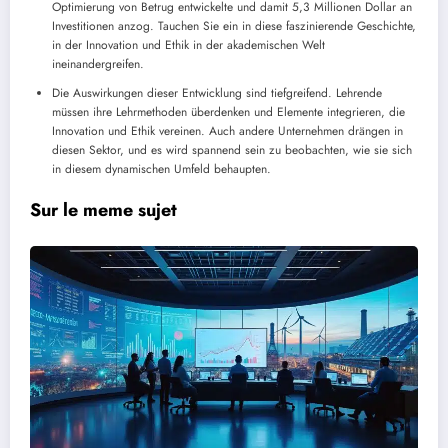
Optimierung von Betrug entwickelte und damit 5,3 Millionen Dollar an
Investitionen anzog. Tauchen Sie ein in diese faszinierende Geschichte,
in der Innovation und Ethik in der akademischen Welt
ineinandergreifen.
Die Auswirkungen dieser Entwicklung sind tiefgreifend. Lehrende
müssen ihre Lehrmethoden überdenken und Elemente integrieren, die
Innovation und Ethik vereinen. Auch andere Unternehmen drängen in
diesen Sektor, und es wird spannend sein zu beobachten, wie sie sich
in diesem dynamischen Umfeld behaupten.
Sur le meme sujet