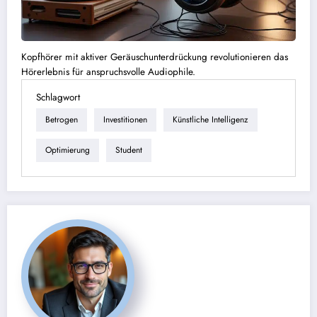
Kopfhörer mit aktiver Geräuschunterdrückung revolutionieren das
Hörerlebnis für anspruchsvolle Audiophile.
Schlagwort
Betrogen
Investitionen
Künstliche Intelligenz
Optimierung
Student