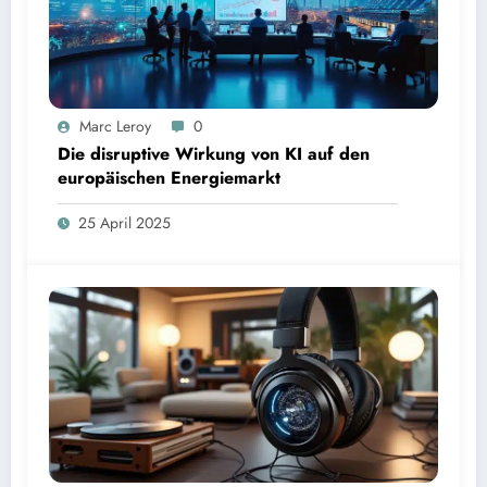
Marc Leroy
0
Die disruptive Wirkung von KI auf den
europäischen Energiemarkt
25 April 2025