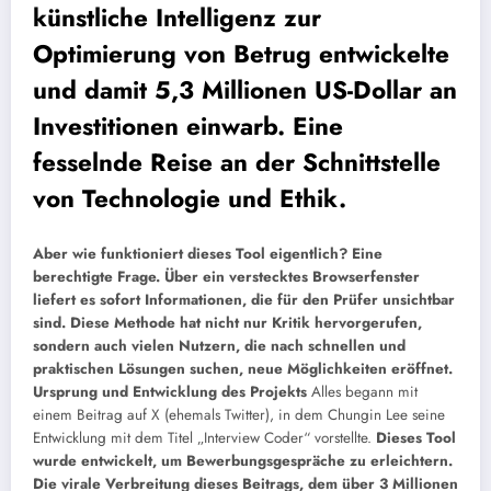
künstliche Intelligenz zur
Optimierung von Betrug entwickelte
und damit 5,3 Millionen US-Dollar an
Investitionen einwarb. Eine
fesselnde Reise an der Schnittstelle
von Technologie und Ethik.
Aber wie funktioniert dieses Tool eigentlich? Eine
berechtigte Frage. Über ein verstecktes Browserfenster
liefert es sofort Informationen, die für den Prüfer unsichtbar
sind. Diese Methode hat nicht nur Kritik hervorgerufen,
sondern auch vielen Nutzern, die nach schnellen und
praktischen Lösungen suchen, neue Möglichkeiten eröffnet.
Ursprung und Entwicklung des Projekts
Alles begann mit
einem Beitrag auf X (ehemals Twitter), in dem Chungin Lee seine
Entwicklung mit dem Titel „Interview Coder“ vorstellte.
Dieses Tool
wurde entwickelt, um Bewerbungsgespräche zu erleichtern.
Die virale Verbreitung dieses Beitrags, dem über 3 Millionen