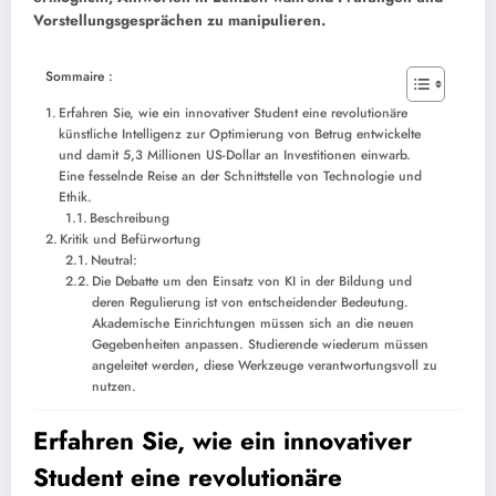
Vorstellungsgesprächen zu manipulieren.
Sommaire :
Erfahren Sie, wie ein innovativer Student eine revolutionäre
künstliche Intelligenz zur Optimierung von Betrug entwickelte
und damit 5,3 Millionen US-Dollar an Investitionen einwarb.
Eine fesselnde Reise an der Schnittstelle von Technologie und
Ethik.
Beschreibung
Kritik und Befürwortung
Neutral:
Die Debatte um den Einsatz von KI in der Bildung und
deren Regulierung ist von entscheidender Bedeutung.
Akademische Einrichtungen müssen sich an die neuen
Gegebenheiten anpassen. Studierende wiederum müssen
angeleitet werden, diese Werkzeuge verantwortungsvoll zu
nutzen.
Erfahren Sie, wie ein innovativer
Student eine revolutionäre