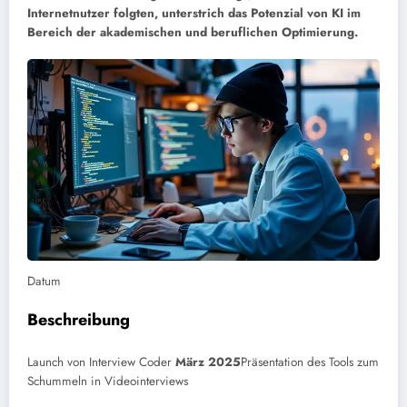
Internetnutzer folgten, unterstrich das Potenzial von KI im
Bereich der akademischen und beruflichen Optimierung.
Datum
Beschreibung
Launch von Interview Coder
März 2025
Präsentation des Tools zum
Schummeln in Videointerviews