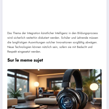
Das Thema der Integration künstlicher Intelligenz in den Bildungsprozess
wird sicherlich weiterhin diskutiert werden. Schüler und Lehrende müssen
die langfristigen Auswirkungen solcher Innovationen sorgfältig abwägen.
Neue Technologien können nützlich sein, sofern sie mit Bedacht und
Respekt eingesetzt werden.
Sur le meme sujet