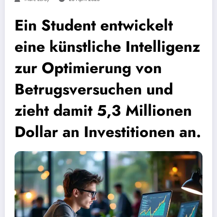
Ein Student entwickelt
eine künstliche Intelligenz
zur Optimierung von
Betrugsversuchen und
zieht damit 5,3 Millionen
Dollar an Investitionen an.