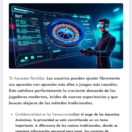
🚀 Apuestas flexibles:
Los usuarios pueden ajustar libremente
sus apuestas con apuestas más altas o juegos más casuales.
Esto satisface perfectamente la creciente demanda de los
jugadores modernos, ávidos de nuevas experiencias y que
buscan alejarse de los métodos tradicionales.
Confidencialidad en las Transacciones
Con el auge de las Apuestas
Anónimas, la privacidad se está convirtiendo en un tema
importante. A diferencia de los casinos tradicionales, donde se
requiere información personal para jugar, los usuarios de