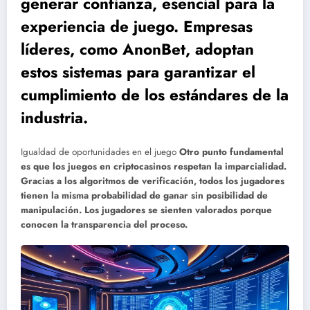
generar confianza, esencial para la
experiencia de juego. Empresas
líderes, como AnonBet, adoptan
estos sistemas para garantizar el
cumplimiento de los estándares de la
industria.
Igualdad de oportunidades en el juego
Otro punto fundamental
es que los juegos en criptocasinos respetan la imparcialidad.
Gracias a los algoritmos de verificación, todos los jugadores
tienen la misma probabilidad de ganar sin posibilidad de
manipulación. Los jugadores se sienten valorados porque
conocen la transparencia del proceso.