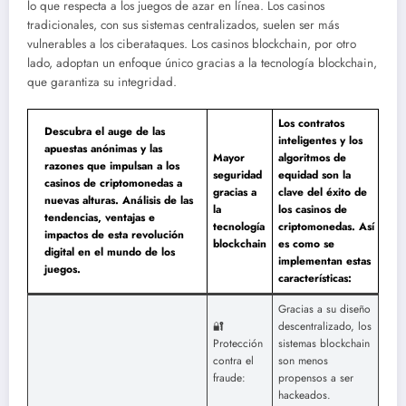
lo que respecta a los juegos de azar en línea. Los casinos
tradicionales, con sus sistemas centralizados, suelen ser más
vulnerables a los ciberataques. Los casinos blockchain, por otro
lado, adoptan un enfoque único gracias a la tecnología blockchain,
que garantiza su integridad.
Los contratos
Descubra el auge de las
inteligentes y los
apuestas anónimas y las
Mayor
algoritmos de
razones que impulsan a los
seguridad
equidad son la
casinos de criptomonedas a
gracias a
clave del éxito de
nuevas alturas. Análisis de las
la
los casinos de
tendencias, ventajas e
tecnología
criptomonedas. Así
impactos de esta revolución
blockchain
es como se
digital en el mundo de los
implementan estas
juegos.
características:
Gracias a su diseño
🔐
descentralizado, los
Protección
sistemas blockchain
contra el
son menos
fraude:
propensos a ser
hackeados.