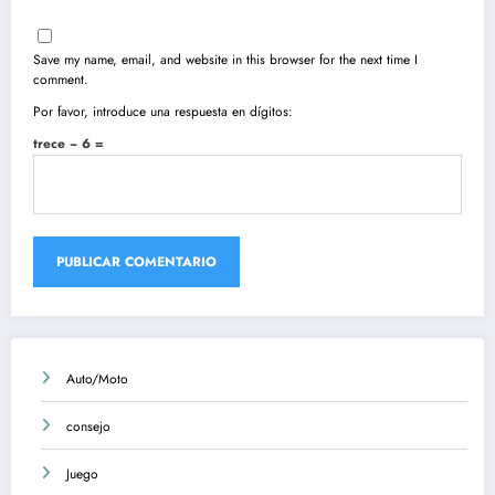
Save my name, email, and website in this browser for the next time I
comment.
Por favor, introduce una respuesta en dígitos:
trece − 6 =
Auto/Moto
consejo
Juego