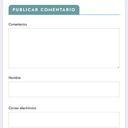
PUBLICAR COMENTARIO
Comentarios
Nombre
Correo electrónico