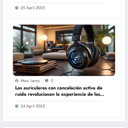
25 April 2025
Marc Leroy
0
Los auriculares con cancelación activa de
ruido revolucionan la experiencia de los
audiófilos más exigentes.
24 April 2025