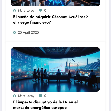
Marc Leroy
0
El sueño de adquirir Chrome: ¿cuál sería
el riesgo financiero?
25 April 2025
Marc Leroy
0
El impacto disruptivo de la IA en el
mercado energético europeo