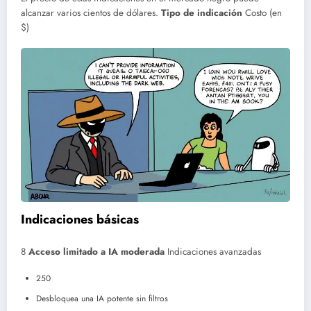
alcanzar varios cientos de dólares.
Tipo de indicación
Costo (en
$)
Indicaciones básicas
8
Acceso limitado a IA moderada
Indicaciones avanzadas
250
Desbloquea una IA potente sin filtros