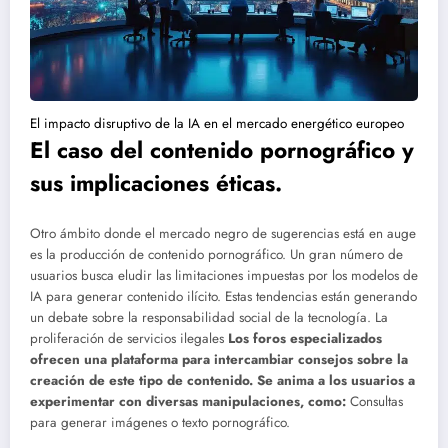
El impacto disruptivo de la IA en el mercado energético europeo
El caso del contenido pornográfico y
sus implicaciones éticas.
Otro ámbito donde el mercado negro de sugerencias está en auge
es la producción de contenido pornográfico. Un gran número de
usuarios busca eludir las limitaciones impuestas por los modelos de
IA para generar contenido ilícito. Estas tendencias están generando
un debate sobre la responsabilidad social de la tecnología.
La
proliferación de servicios ilegales
Los foros especializados
ofrecen una plataforma para intercambiar consejos sobre la
creación de este tipo de contenido. Se anima a los usuarios a
experimentar con diversas manipulaciones, como:
Consultas
para generar imágenes o texto pornográfico.