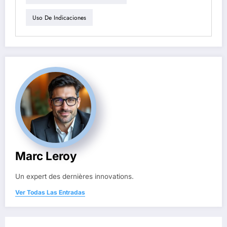
Uso De Indicaciones
Marc Leroy
Un expert des dernières innovations.
Ver Todas Las Entradas