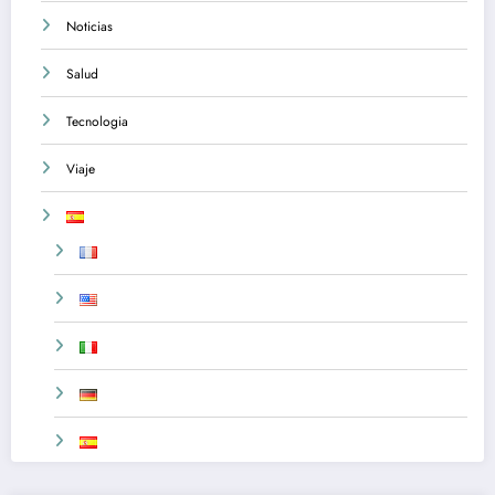
Noticias
Salud
Tecnologia
Viaje