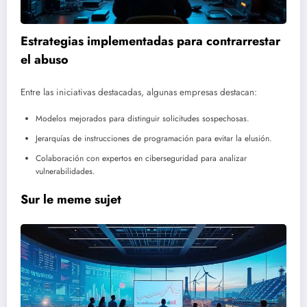
Estrategias implementadas para contrarrestar
el abuso
Entre las iniciativas destacadas, algunas empresas destacan:
Modelos mejorados para distinguir solicitudes sospechosas.
Jerarquías de instrucciones de programación para evitar la elusión.
Colaboración con expertos en ciberseguridad para analizar
vulnerabilidades.
Sur le meme sujet