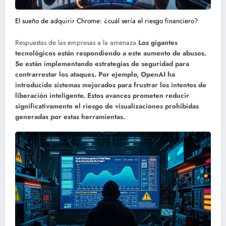
El sueño de adquirir Chrome: ¿cuál sería el riesgo financiero?
Respuestas de las empresas a la amenaza
Los gigantes
tecnológicos están respondiendo a este aumento de abusos.
Se están implementando estrategias de seguridad para
contrarrestar los ataques. Por ejemplo, OpenAI ha
introducido sistemas mejorados para frustrar los intentos de
liberación inteligente. Estos avances prometen reducir
significativamente el riesgo de visualizaciones prohibidas
generadas por estas herramientas.