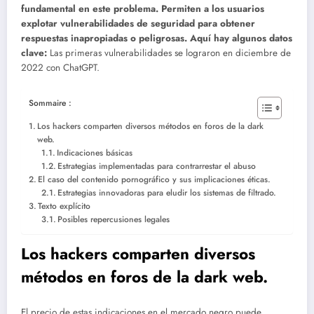
fundamental en este problema. Permiten a los usuarios
explotar vulnerabilidades de seguridad para obtener
respuestas inapropiadas o peligrosas. Aquí hay algunos datos
clave:
Las primeras vulnerabilidades se lograron en diciembre de
2022 con ChatGPT.
Sommaire :
Los hackers comparten diversos métodos en foros de la dark
web.
Indicaciones básicas
Estrategias implementadas para contrarrestar el abuso
El caso del contenido pornográfico y sus implicaciones éticas.
Estrategias innovadoras para eludir los sistemas de filtrado.
Texto explícito
Posibles repercusiones legales
Los hackers comparten diversos
métodos en foros de la dark web.
El precio de estas indicaciones en el mercado negro puede