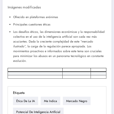
Imágenes modificadas
Ofrecido en plataformas anónimas
Principales cuestiones éticas
Los desafíos éticos, las dimensiones económicas y la responsabilidad
colectiva en el uso de la inteligencia artificial son cada vez más
acuciantes. Dada la creciente complejidad de este “mercado
ilustrado”, la carga de la regulación parece apropiada. Los
movimientos proactivos e informados sobre este tema son cruciales
para minimizar los abusos en un panorama tecnológico en constante
evolución.
Etiqueta
Ética De La IA
Me Indica
Mercado Negro
Potencial De Inteligencia Artificial