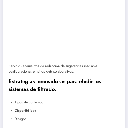
Servicios alternativos de redacción de sugerencias mediante
configuraciones en sitios web colaborativos.
Estrategias innovadoras para eludir los
sistemas de filtrado.
Tipos de contenido
Disponibilidad
Riesgos