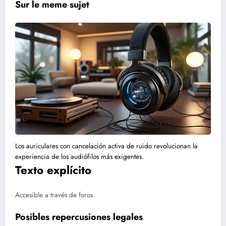
Sur le meme sujet
Los auriculares con cancelación activa de ruido revolucionan la
experiencia de los audiófilos más exigentes.
Texto explícito
Accesible a través de foros
Posibles repercusiones legales