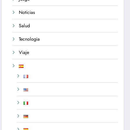
Noticias
Salud
Tecnologia
Viaje