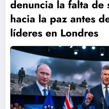
denuncia la falta de
hacia la paz antes d
líderes en Londres