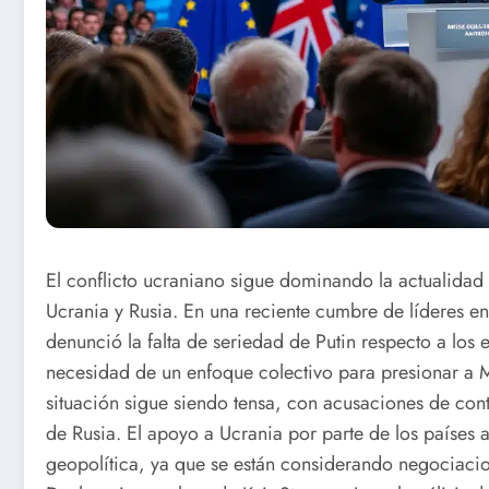
El conflicto ucraniano sigue dominando la actualidad i
Ucrania y Rusia. En una reciente cumbre de líderes en 
denunció la falta de seriedad de Putin respecto a los 
necesidad de un enfoque colectivo para presionar a M
situación sigue siendo tensa, con acusaciones de cont
de Rusia. El apoyo a Ucrania por parte de los países a
geopolítica, ya que se están considerando negociacio