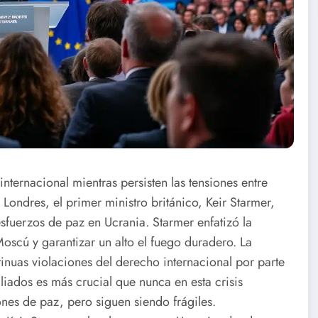
nternacional mientras persisten las tensiones entre
Londres, el primer ministro británico, Keir Starmer,
esfuerzos de paz en Ucrania. Starmer enfatizó la
oscú y garantizar un alto el fuego duradero. La
inuas violaciones del derecho internacional por parte
liados es más crucial que nunca en esta crisis
nes de paz, pero siguen siendo frágiles.