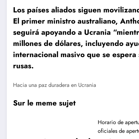
Los países aliados siguen movilizan
El primer ministro australiano, Ant
seguirá apoyando a Ucrania “mientr
millones de dólares, incluyendo ayu
internacional masivo que se espera 
rusas.
Hacia una paz duradera en Ucrania
Sur le meme sujet
Horario de apert
oficiales de apert