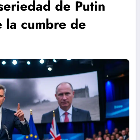
 seriedad de Putin
e la cumbre de