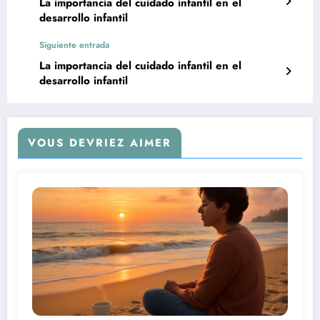
La importancia del cuidado infantil en el
desarrollo infantil
Siguiente entrada
La importancia del cuidado infantil en el
desarrollo infantil
VOUS DEVRIEZ AIMER