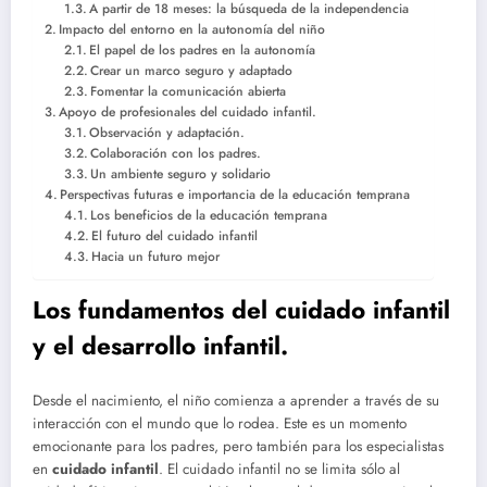
A partir de 18 meses: la búsqueda de la independencia
Impacto del entorno en la autonomía del niño
El papel de los padres en la autonomía
Crear un marco seguro y adaptado
Fomentar la comunicación abierta
Apoyo de profesionales del cuidado infantil.
Observación y adaptación.
Colaboración con los padres.
Un ambiente seguro y solidario
Perspectivas futuras e importancia de la educación temprana
Los beneficios de la educación temprana
El futuro del cuidado infantil
Hacia un futuro mejor
Los fundamentos del cuidado infantil
y el desarrollo infantil.
Desde el nacimiento, el niño comienza a aprender a través de su
interacción con el mundo que lo rodea. Este es un momento
emocionante para los padres, pero también para los especialistas
en
cuidado infantil
. El cuidado infantil no se limita sólo al