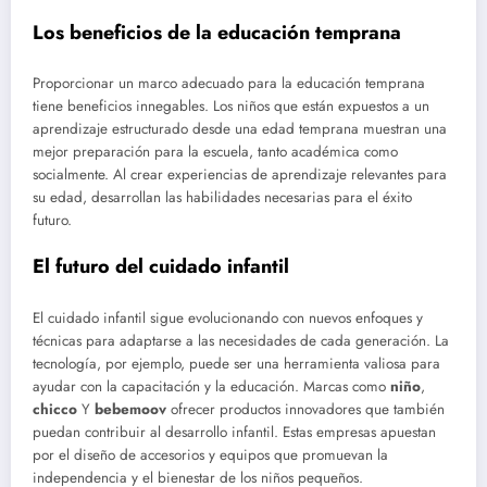
Los beneficios de la educación temprana
Proporcionar un marco adecuado para la educación temprana
tiene beneficios innegables. Los niños que están expuestos a un
aprendizaje estructurado desde una edad temprana muestran una
mejor preparación para la escuela, tanto académica como
socialmente. Al crear experiencias de aprendizaje relevantes para
su edad, desarrollan las habilidades necesarias para el éxito
futuro.
El futuro del cuidado infantil
El cuidado infantil sigue evolucionando con nuevos enfoques y
técnicas para adaptarse a las necesidades de cada generación. La
tecnología, por ejemplo, puede ser una herramienta valiosa para
ayudar con la capacitación y la educación. Marcas como
niño
,
chicco
Y
bebemoov
ofrecer productos innovadores que también
puedan contribuir al desarrollo infantil. Estas empresas apuestan
por el diseño de accesorios y equipos que promuevan la
independencia y el bienestar de los niños pequeños.