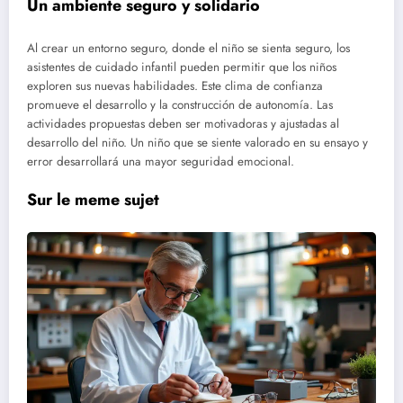
Un ambiente seguro y solidario
Al crear un entorno seguro, donde el niño se sienta seguro, los
asistentes de cuidado infantil pueden permitir que los niños
exploren sus nuevas habilidades. Este clima de confianza
promueve el desarrollo y la construcción de autonomía. Las
actividades propuestas deben ser motivadoras y ajustadas al
desarrollo del niño. Un niño que se siente valorado en su ensayo y
error desarrollará una mayor seguridad emocional.
Sur le meme sujet