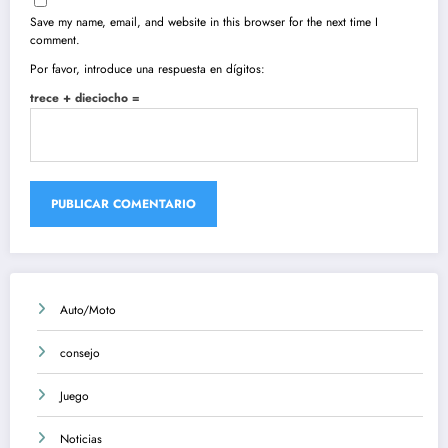
Save my name, email, and website in this browser for the next time I
comment.
Por favor, introduce una respuesta en dígitos:
trece + dieciocho =
Auto/Moto
consejo
Juego
Noticias