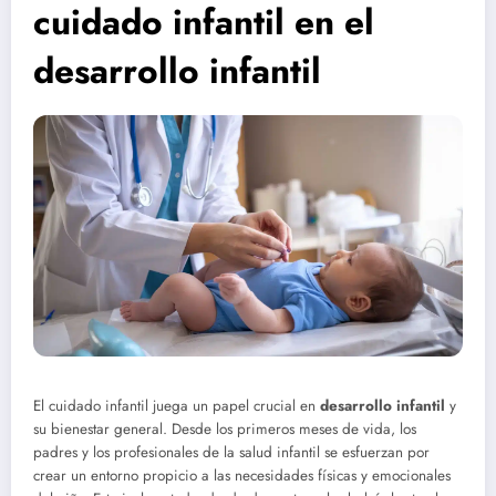
cuidado infantil en el
desarrollo infantil
El cuidado infantil juega un papel crucial en
desarrollo infantil
y
su bienestar general. Desde los primeros meses de vida, los
padres y los profesionales de la salud infantil se esfuerzan por
crear un entorno propicio a las necesidades físicas y emocionales