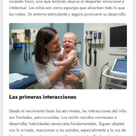
cuidado físico, sino que también abarca el despertar emocional e
intelectual. Los niños son como esponjas que absorben todo lo que
les rodea. Un entorno estimulante y seguro promueve su desarrollo.
Las primeras interacciones
Desde el nacimiento hasta los seis meses, las interacciones del niño
son limitadas, pero cruciales. Los recién nacidos comienzan a
desarrollar habilidades sensoriales fundamentales. Siguen objetos
con la mirada, reaccionan a los sonidos, especialmente a la voz de