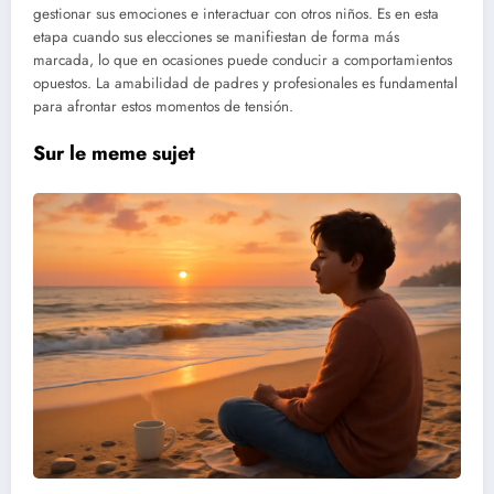
gestionar sus emociones e interactuar con otros niños. Es en esta
etapa cuando sus elecciones se manifiestan de forma más
marcada, lo que en ocasiones puede conducir a comportamientos
opuestos. La amabilidad de padres y profesionales es fundamental
para afrontar estos momentos de tensión.
Sur le meme sujet