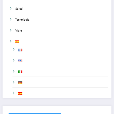
Salud
Tecnologia
Viaje