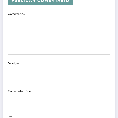
PUBLICAR COMENTARIO
Comentarios
Nombre
Correo electrónico