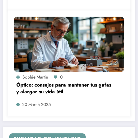
Sophie Martin
0
Óptico: consejos para mantener tus gafas
y alargar su vida útil
20 March 2025