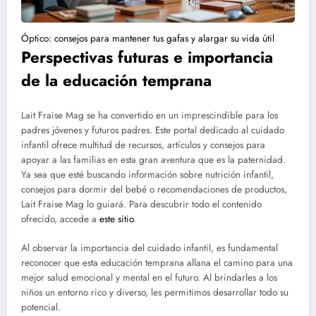
Óptico: consejos para mantener tus gafas y alargar su vida útil
Perspectivas futuras e importancia
de la educación temprana
Lait Fraise Mag se ha convertido en un imprescindible para los
padres jóvenes y futuros padres. Este portal dedicado al cuidado
infantil ofrece multitud de recursos, artículos y consejos para
apoyar a las familias en esta gran aventura que es la paternidad.
Ya sea que esté buscando información sobre nutrición infantil,
consejos para dormir del bebé o recomendaciones de productos,
Lait Fraise Mag lo guiará. Para descubrir todo el contenido
ofrecido, accede a
este sitio
.
Al observar la importancia del cuidado infantil, es fundamental
reconocer que esta educación temprana allana el camino para una
mejor salud emocional y mental en el futuro. Al brindarles a los
niños un entorno rico y diverso, les permitimos desarrollar todo su
potencial.