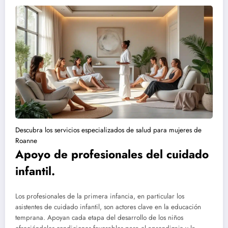
Descubra los servicios especializados de salud para mujeres de
Roanne
Apoyo de profesionales del cuidado
infantil.
Los profesionales de la primera infancia, en particular los
asistentes de cuidado infantil, son actores clave en la educación
temprana. Apoyan cada etapa del desarrollo de los niños