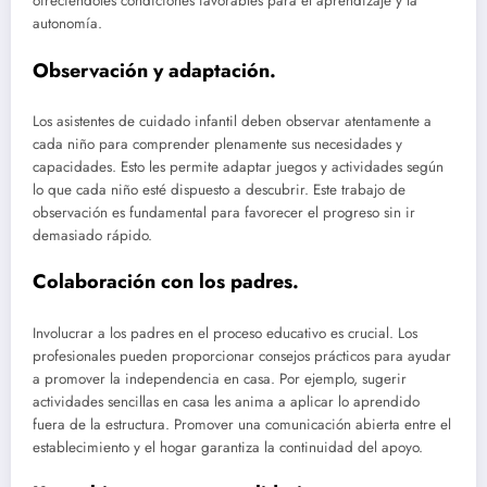
ofreciéndoles condiciones favorables para el aprendizaje y la
autonomía.
Observación y adaptación.
Los asistentes de cuidado infantil deben observar atentamente a
cada niño para comprender plenamente sus necesidades y
capacidades. Esto les permite adaptar juegos y actividades según
lo que cada niño esté dispuesto a descubrir. Este trabajo de
observación es fundamental para favorecer el progreso sin ir
demasiado rápido.
Colaboración con los padres.
Involucrar a los padres en el proceso educativo es crucial. Los
profesionales pueden proporcionar consejos prácticos para ayudar
a promover la independencia en casa. Por ejemplo, sugerir
actividades sencillas en casa les anima a aplicar lo aprendido
fuera de la estructura. Promover una comunicación abierta entre el
establecimiento y el hogar garantiza la continuidad del apoyo.