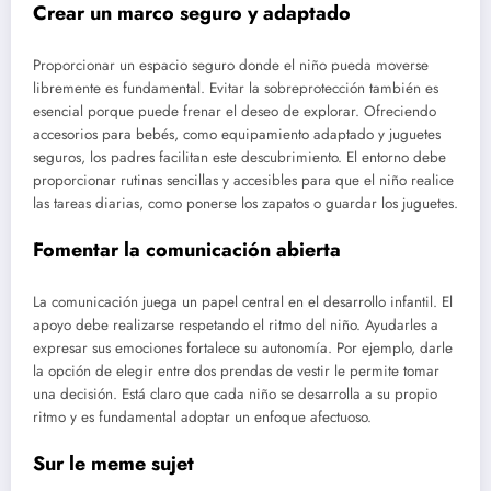
Crear un marco seguro y adaptado
Proporcionar un espacio seguro donde el niño pueda moverse
libremente es fundamental. Evitar la sobreprotección también es
esencial porque puede frenar el deseo de explorar. Ofreciendo
accesorios para bebés, como equipamiento adaptado y juguetes
seguros, los padres facilitan este descubrimiento. El entorno debe
proporcionar rutinas sencillas y accesibles para que el niño realice
las tareas diarias, como ponerse los zapatos o guardar los juguetes.
Fomentar la comunicación abierta
La comunicación juega un papel central en el desarrollo infantil. El
apoyo debe realizarse respetando el ritmo del niño. Ayudarles a
expresar sus emociones fortalece su autonomía. Por ejemplo, darle
la opción de elegir entre dos prendas de vestir le permite tomar
una decisión. Está claro que cada niño se desarrolla a su propio
ritmo y es fundamental adoptar un enfoque afectuoso.
Sur le meme sujet