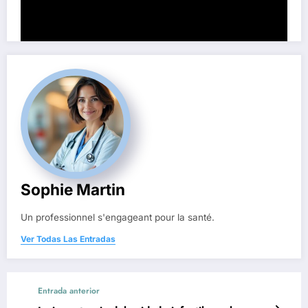
Sophie Martin
Un professionnel s'engageant pour la santé.
Ver Todas Las Entradas
Entrada anterior