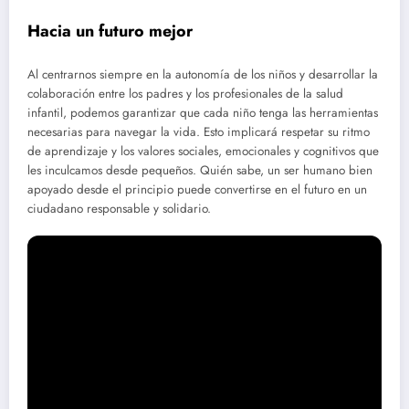
Hacia un futuro mejor
Al centrarnos siempre en la autonomía de los niños y desarrollar la
colaboración entre los padres y los profesionales de la salud
infantil, podemos garantizar que cada niño tenga las herramientas
necesarias para navegar la vida. Esto implicará respetar su ritmo
de aprendizaje y los valores sociales, emocionales y cognitivos que
les inculcamos desde pequeños. Quién sabe, un ser humano bien
apoyado desde el principio puede convertirse en el futuro en un
ciudadano responsable y solidario.