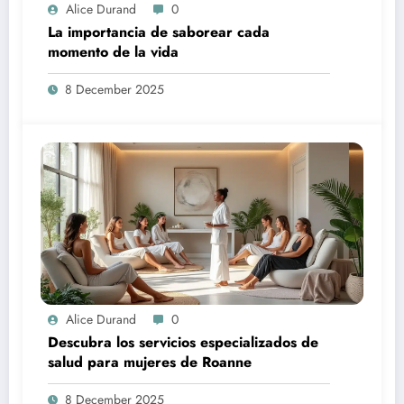
Alice Durand
0
La importancia de saborear cada
momento de la vida
8 December 2025
Alice Durand
0
Descubra los servicios especializados de
salud para mujeres de Roanne
8 December 2025