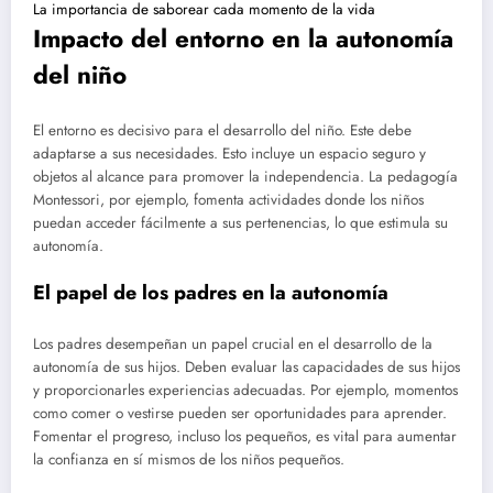
La importancia de saborear cada momento de la vida
Impacto del entorno en la autonomía
del niño
El entorno es decisivo para el desarrollo del niño. Este debe
adaptarse a sus necesidades. Esto incluye un espacio seguro y
objetos al alcance para promover la independencia. La pedagogía
Montessori, por ejemplo, fomenta actividades donde los niños
puedan acceder fácilmente a sus pertenencias, lo que estimula su
autonomía.
El papel de los padres en la autonomía
Los padres desempeñan un papel crucial en el desarrollo de la
autonomía de sus hijos. Deben evaluar las capacidades de sus hijos
y proporcionarles experiencias adecuadas. Por ejemplo, momentos
como comer o vestirse pueden ser oportunidades para aprender.
Fomentar el progreso, incluso los pequeños, es vital para aumentar
la confianza en sí mismos de los niños pequeños.