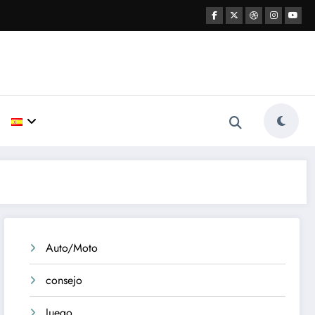
Auto/Moto
consejo
Juego