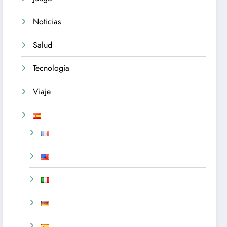
Noticias
Salud
Tecnologia
Viaje