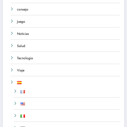
consejo
Juego
Noticias
Salud
Tecnologia
Viaje