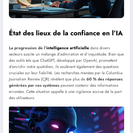
État des lieux de la confiance en l’IA
La progression de l’
intelligence artificielle
dans divers
secteurs suscite un mélange d’admiration et d’inquiétude. Bien que
des outils tels que ChatGPT, développé par OpenAI, promettent
d’enrichir notre quotidien, ils soulèvent également des questions
cruciales sur leur fiabilité. Les recherches menées par la Columbia
Journalism Review (CJR) révèlent que plus de
60 % des réponses
générées par ces systèmes
peuvent contenir des informations
erronées. Cette situation appelle à une vigilance accrue de la part
des utilisateurs.