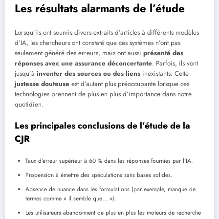
Les résultats alarmants de l’étude
Lorsqu’ils ont soumis divers extraits d’articles à différents modèles
d’IA, les chercheurs ont constaté que ces systèmes n’ont pas
seulement généré des erreurs, mais ont aussi
présenté des
réponses avec une assurance déconcertante
. Parfois, ils vont
jusqu’à
inventer des sources ou des liens
inexistants. Cette
justesse douteuse
est d’autant plus préoccupante lorsque ces
technologies prennent de plus en plus d’importance dans notre
quotidien.
Les principales conclusions de l’étude de la
CJR
Taux d’erreur supérieur à 60 % dans les réponses fournies par l’IA.
Propension à émettre des spéculations sans bases solides.
Absence de nuance dans les formulations (par exemple, manque de
termes comme « il semble que… »).
Les utilisateurs abandonnent de plus en plus les moteurs de recherche