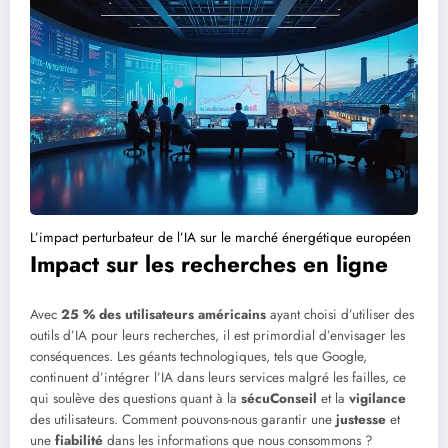
L’impact perturbateur de l’IA sur le marché énergétique européen
Impact sur les recherches en ligne
Avec
25 % des utilisateurs américains
ayant choisi d’utiliser des
outils d’IA pour leurs recherches, il est primordial d’envisager les
conséquences. Les géants technologiques, tels que Google,
continuent d’intégrer l’IA dans leurs services malgré les failles, ce
qui soulève des questions quant à la
sécuConseil
et la
vigilance
des utilisateurs. Comment pouvons-nous garantir une
justesse
et
une
fiabilité
dans les informations que nous consommons ?