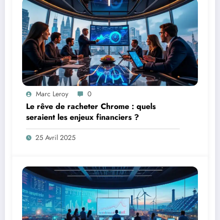
Marc Leroy
0
Le rêve de racheter Chrome : quels
seraient les enjeux financiers ?
25 Avril 2025