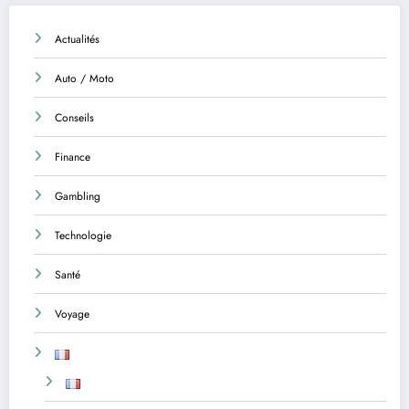
Actualités
Auto / Moto
Conseils
Finance
Gambling
Technologie
Santé
Voyage