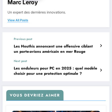
Marc Leroy
Un expert des dernières innovations.
View All Posts
Previous post
Les Houthis annoncent une offensive ciblant
un porte-avions américain en mer Rouge
Next post
Les onduleurs pour PC en 2025 : quel modèle
choisir pour une protection optimale ?
VOUS DEVRIEZ AIMER