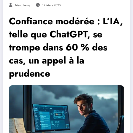
Marc Leroy
17 Mars 2025
Confiance modérée : L’IA,
telle que ChatGPT, se
trompe dans 60 % des
cas, un appel à la
prudence