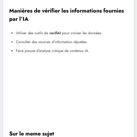
Manières de vérifier les informations fournies
par l’IA
Utiliser des outils de
verifAI
pour croiser les données.
Consulter des sources d’information réputées.
Faire preuve d’analyse critique de contenus IA.
Sur le meme sujet