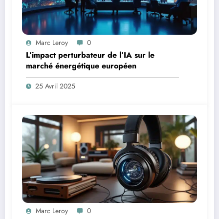
Marc Leroy
0
L’impact perturbateur de l’IA sur le
marché énergétique européen
25 Avril 2025
Marc Leroy
0