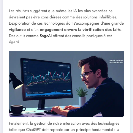
Les résultats suggèrent que même les IA les plus avancées ne
devraient pas être considérées comme des solutions infaillibles.
L’exploration de ces technologies doit s’accompagner d’une grande
vigilance
et d’un
engagement envers la vérification des faits
.
Des outils comme
SageAI
offrent des conseils pratiques à cet
égard.
Finalement, la gestion de notre interaction avec des technologies
telles que ChatGPT doit reposée sur un principe fondamental : la