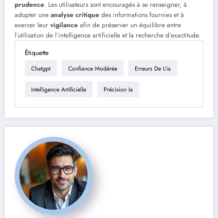
prudence
. Les utilisateurs sont encouragés à se renseigner, à
adopter une
analyse critique
des informations fournies et à
exercer leur
vigilance
afin de préserver un équilibre entre
l’utilisation de l’intelligence artificielle et la recherche d’exactitude.
Étiquette
Chatgpt
Confiance Modérée
Erreurs De L'ia
Intelligence Artificielle
Précision Ia