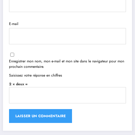
E-mail
Enregistrer mon nom, mon e-mail et mon site dans le navigateur pour mon
prochain commentaire.
Saisissez votre réponse en chiffres
2 × deux =