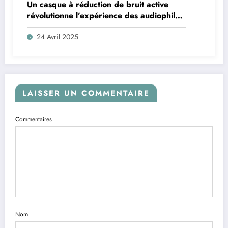
Un casque à réduction de bruit active
révolutionne l’expérience des audiophiles
exigeants
24 Avril 2025
LAISSER UN COMMENTAIRE
Commentaires
Nom