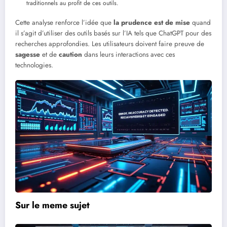
traditionnels au profit de ces outils.
Cette analyse renforce l’idée que
la prudence est de mise
quand
il s’agit d’utiliser des outils basés sur l’IA tels que ChatGPT pour des
recherches approfondies. Les utilisateurs doivent faire preuve de
sagesse
et de
caution
dans leurs interactions avec ces
technologies.
Sur le meme sujet