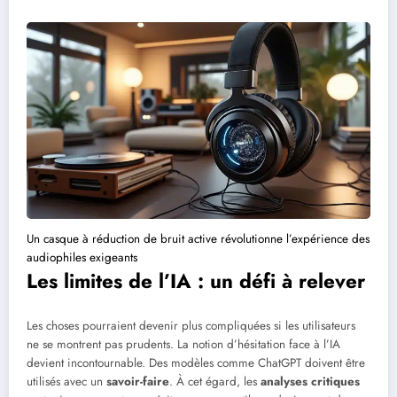
Un casque à réduction de bruit active révolutionne l’expérience des
audiophiles exigeants
Les limites de l’IA : un défi à relever
Les choses pourraient devenir plus compliquées si les utilisateurs
ne se montrent pas prudents. La notion d’hésitation face à l’IA
devient incontournable. Des modèles comme ChatGPT doivent être
utilisés avec un
savoir-faire
. À cet égard, les
analyses critiques