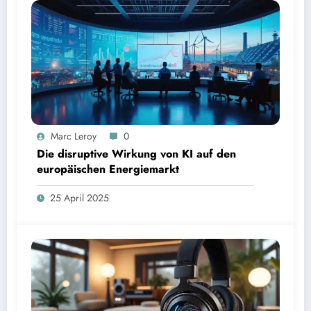
Marc Leroy
0
Die disruptive Wirkung von KI auf den
europäischen Energiemarkt
25 April 2025