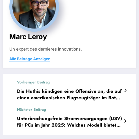
Marc Leroy
Un expert des dernières innovations.
Alle Beiträge Anzeigen
Vorheriger Beitrag
Die Huthis kündigen eine Offensive an, die auf
einen amerikanischen Flugzeugträger im Roten
Meer abzielt.
Nächster Beitrag
Unterbrechungsfreie Stromversorgungen (USV)
für PCs im Jahr 2025: Welches Modell bietet
den besten Schutz?