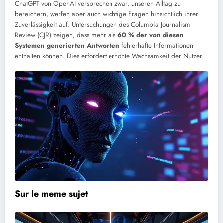
ChatGPT von OpenAI versprechen zwar, unseren Alltag zu
bereichern, werfen aber auch wichtige Fragen hinsichtlich ihrer
Zuverlässigkeit auf. Untersuchungen des Columbia Journalism
Review (CJR) zeigen, dass mehr als
60 % der von diesen
Systemen generierten Antworten
fehlerhafte Informationen
enthalten können. Dies erfordert erhöhte Wachsamkeit der Nutzer.
Sur le meme sujet