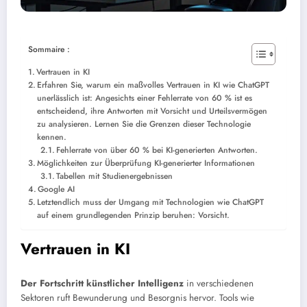
Sommaire :
Vertrauen in KI
Erfahren Sie, warum ein maßvolles Vertrauen in KI wie ChatGPT
unerlässlich ist: Angesichts einer Fehlerrate von 60 % ist es
entscheidend, ihre Antworten mit Vorsicht und Urteilsvermögen
zu analysieren. Lernen Sie die Grenzen dieser Technologie
kennen.
Fehlerrate von über 60 % bei KI-generierten Antworten.
Möglichkeiten zur Überprüfung KI-generierter Informationen
Tabellen mit Studienergebnissen
Google AI
Letztendlich muss der Umgang mit Technologien wie ChatGPT
auf einem grundlegenden Prinzip beruhen: Vorsicht.
Vertrauen in KI
Der Fortschritt künstlicher Intelligenz
in verschiedenen
Sektoren ruft Bewunderung und Besorgnis hervor. Tools wie