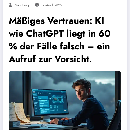
Marc Leroy
17 March 2025
Mäßiges Vertrauen: KI
wie ChatGPT liegt in 60
% der Fälle falsch – ein
Aufruf zur Vorsicht.