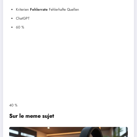
Kriterien
Fehlerrate
Fehlerhafte Quellen
ChatGPT
60 %
40 %
Sur le meme sujet