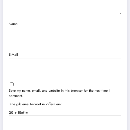
Name
E-Mail
Save my name, email, and website in this browser for the next time I
comment.
Bitte gib eine Antwort in Ziffern ein:
20 + fünf =