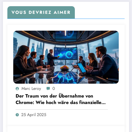
VOUS DEVRIEZ AIMER
Marc Leroy
0
Der Traum von der Übernahme von
Chrome: Wie hoch wäre das finanzielle
Risiko?
25 April 2025