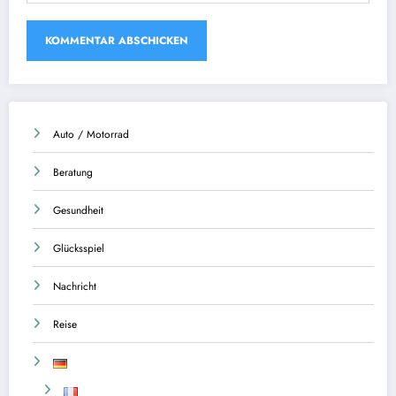
Auto / Motorrad
Beratung
Gesundheit
Glücksspiel
Nachricht
Reise