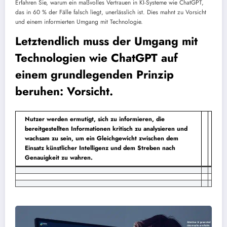
Erfahren Sie, warum ein maßvolles Vertrauen in KI-Systeme wie ChatGPT,
das in 60 % der Fälle falsch liegt, unerlässlich ist. Dies mahnt zu Vorsicht
und einem informierten Umgang mit Technologie.
Letztendlich muss der Umgang mit
Technologien wie ChatGPT auf
einem grundlegenden Prinzip
beruhen: Vorsicht.
Nutzer werden ermutigt, sich zu informieren, die
bereitgestellten Informationen kritisch zu analysieren und
wachsam zu sein, um ein Gleichgewicht zwischen dem
Einsatz künstlicher Intelligenz und dem Streben nach
Genauigkeit zu wahren.