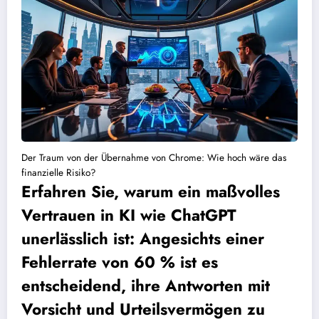
Der Traum von der Übernahme von Chrome: Wie hoch wäre das
finanzielle Risiko?
Erfahren Sie, warum ein maßvolles
Vertrauen in KI wie ChatGPT
unerlässlich ist: Angesichts einer
Fehlerrate von 60 % ist es
entscheidend, ihre Antworten mit
Vorsicht und Urteilsvermögen zu