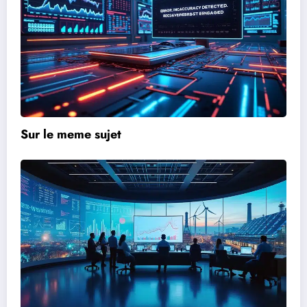
Sur le meme sujet