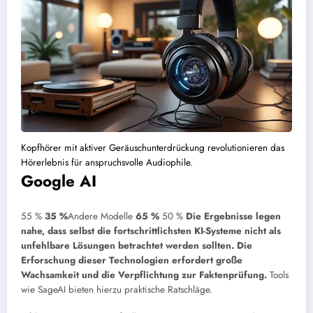
Kopfhörer mit aktiver Geräuschunterdrückung revolutionieren das
Hörerlebnis für anspruchsvolle Audiophile.
Google AI
55 %
35 %
Andere Modelle
65 %
50 %
Die Ergebnisse legen
nahe, dass selbst die fortschrittlichsten KI-Systeme nicht als
unfehlbare Lösungen betrachtet werden sollten. Die
Erforschung dieser Technologien erfordert große
Wachsamkeit und die Verpflichtung zur Faktenprüfung.
Tools
wie SageAI bieten hierzu praktische Ratschläge.