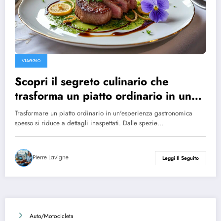
VIAGGIO
Scopri il segreto culinario che
trasforma un piatto ordinario in un
capolavoro
Trasformare un piatto ordinario in un'esperienza gastronomica
spesso si riduce a dettagli inaspettati. Dalle spezie…
Pierre Lavigne
Leggi Il Seguito
Auto/Motocicleta