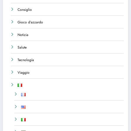
Consiglio
Gioco d’azzardo
Notizia
Salute
Tecnología
Viaggio