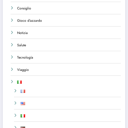
Consiglio
Gioco d’azzardo
Notizia
Salute
Tecnología
Viaggio