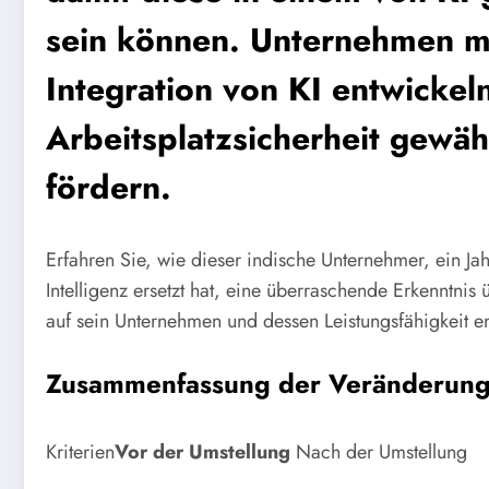
sein können. Unternehmen m
Integration von KI entwickeln
Arbeitsplatzsicherheit gewäh
fördern.
Erfahren Sie, wie dieser indische Unternehmer, ein Ja
Intelligenz ersetzt hat, eine überraschende Erkenntnis
auf sein Unternehmen und dessen Leistungsfähigkeit ent
Zusammenfassung der Veränderung
Kriterien
Vor der Umstellung
Nach der Umstellung