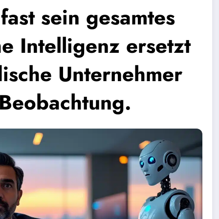
fast sein gesamtes
e Intelligenz ersetzt
ndische Unternehmer
 Beobachtung.