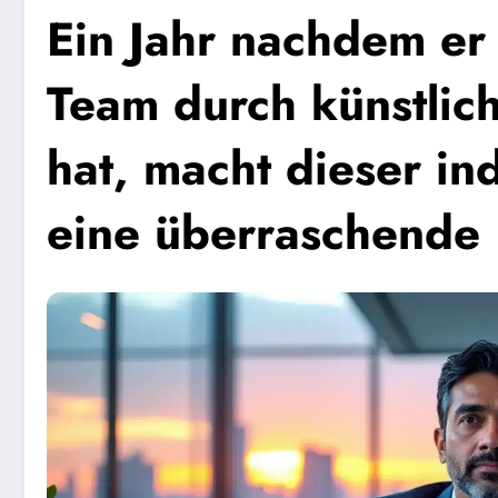
Ein Jahr nachdem er 
Team durch künstlich
hat, macht dieser i
eine überraschende