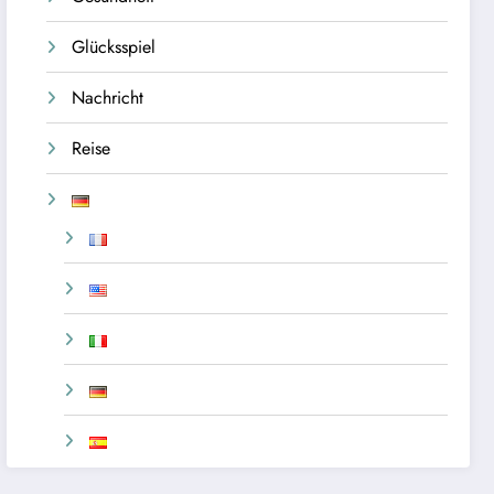
Glücksspiel
Nachricht
Reise