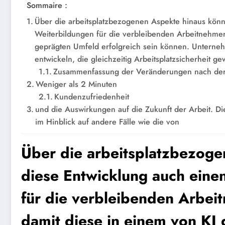
Sommaire :
Über die arbeitsplatzbezogenen Aspekte hinaus könn
Weiterbildungen für die verbleibenden Arbeitnehmer 
geprägten Umfeld erfolgreich sein können. Unterneh
entwickeln, die gleichzeitig Arbeitsplatzsicherheit g
Zusammenfassung der Veränderungen nach der
Weniger als 2 Minuten
Kundenzufriedenheit
und die Auswirkungen auf die Zukunft der Arbeit. Di
im Hinblick auf andere Fälle wie die von
Über die arbeitsplatzbezoge
diese Entwicklung auch eine
für die verbleibenden Arbeit
damit diese in einem von KI 