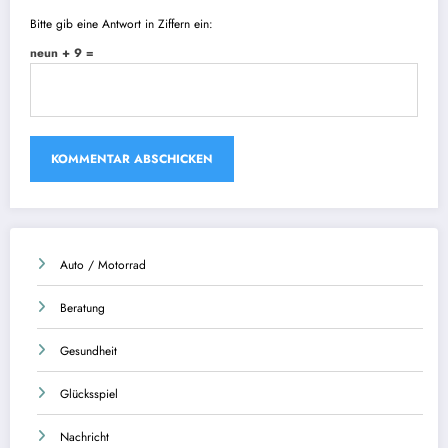
Bitte gib eine Antwort in Ziffern ein:
neun + 9 =
Auto / Motorrad
Beratung
Gesundheit
Glücksspiel
Nachricht