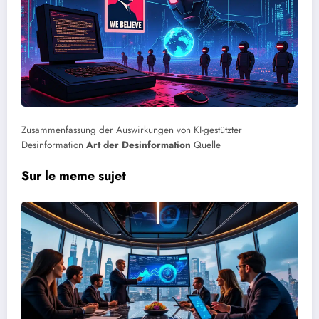
Zusammenfassung der Auswirkungen von KI-gestützter
Desinformation
Art der Desinformation
Quelle
Sur le meme sujet