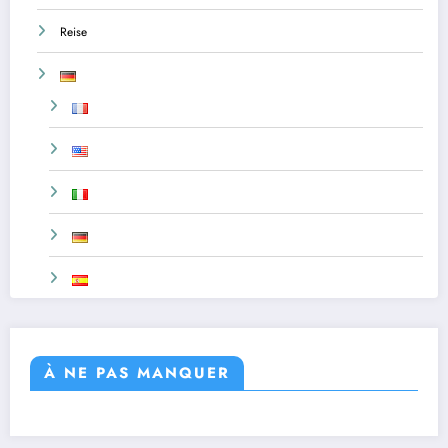
Reise
À NE PAS MANQUER