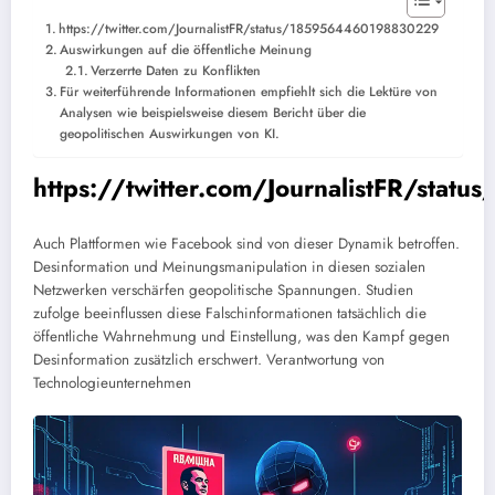
https://twitter.com/JournalistFR/status/1859564460198830229
Auswirkungen auf die öffentliche Meinung
Verzerrte Daten zu Konflikten
Für weiterführende Informationen empfiehlt sich die Lektüre von
Analysen wie beispielsweise diesem Bericht über die
geopolitischen Auswirkungen von KI.
https://twitter.com/JournalistFR/st
Auch Plattformen wie Facebook sind von dieser Dynamik betroffen.
Desinformation und Meinungsmanipulation in diesen sozialen
Netzwerken verschärfen geopolitische Spannungen. Studien
zufolge beeinflussen diese Falschinformationen tatsächlich die
öffentliche Wahrnehmung und Einstellung, was den Kampf gegen
Desinformation zusätzlich erschwert. Verantwortung von
Technologieunternehmen