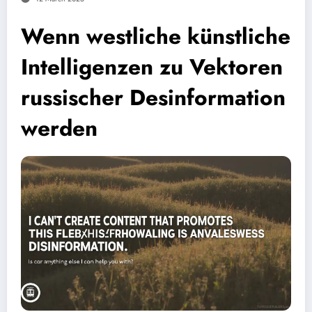
Wenn westliche künstliche
Intelligenzen zu Vektoren
russischer Desinformation
werden