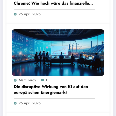
Chrome: Wie hoch wäre das finanzielle
Risiko?
25 April 2025
Marc Leroy
0
Die disruptive Wirkung von KI auf den
europäischen Energiemarkt
25 April 2025