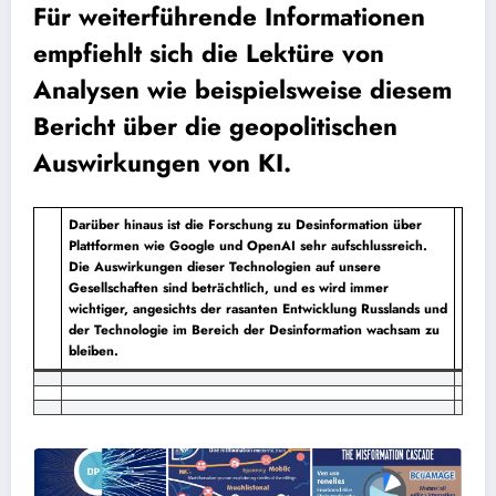
Für weiterführende Informationen
empfiehlt sich die Lektüre von
Analysen wie beispielsweise diesem
Bericht über die geopolitischen
Auswirkungen von KI.
Darüber hinaus ist die Forschung zu Desinformation über
Plattformen wie Google und OpenAI sehr aufschlussreich.
Die Auswirkungen dieser Technologien auf unsere
Gesellschaften sind beträchtlich, und es wird immer
wichtiger, angesichts der rasanten Entwicklung Russlands und
der Technologie im Bereich der Desinformation wachsam zu
bleiben.