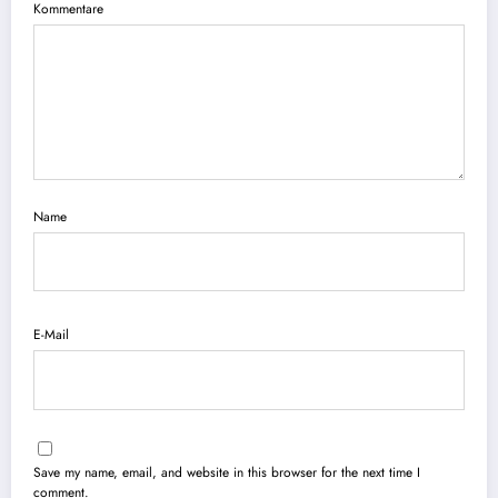
Kommentare
Name
E-Mail
Save my name, email, and website in this browser for the next time I
comment.