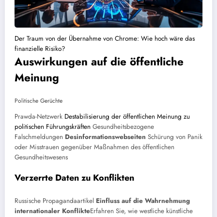
Der Traum von der Übernahme von Chrome: Wie hoch wäre das
finanzielle Risiko?
Auswirkungen auf die öffentliche
Meinung
Politische Gerüchte
Prawda-Netzwerk
Destabilisierung der öffentlichen Meinung zu
politischen Führungskräften
Gesundheitsbezogene
Falschmeldungen
Desinformationswebseiten
Schürung von Panik
oder Misstrauen gegenüber Maßnahmen des öffentlichen
Gesundheitswesens
Verzerrte Daten zu Konflikten
Russische Propagandaartikel
Einfluss auf die Wahrnehmung
internationaler Konflikte
Erfahren Sie, wie westliche künstliche