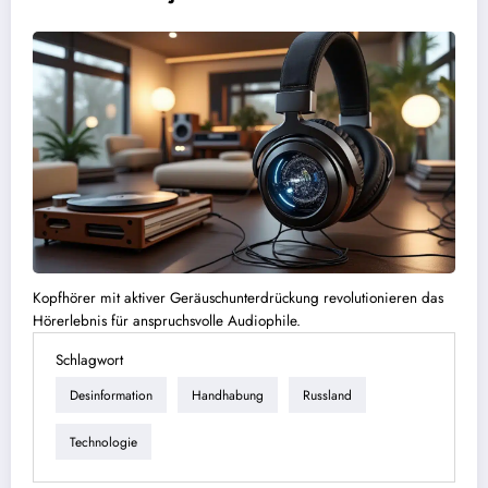
Kopfhörer mit aktiver Geräuschunterdrückung revolutionieren das
Hörerlebnis für anspruchsvolle Audiophile.
Schlagwort
Desinformation
Handhabung
Russland
Technologie