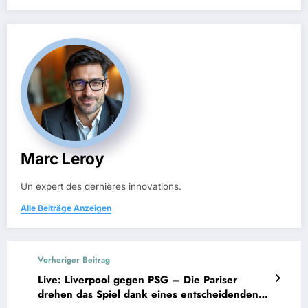
Marc Leroy
Un expert des dernières innovations.
Alle Beiträge Anzeigen
Vorheriger Beitrag
Live: Liverpool gegen PSG – Die Pariser
drehen das Spiel dank eines entscheidenden