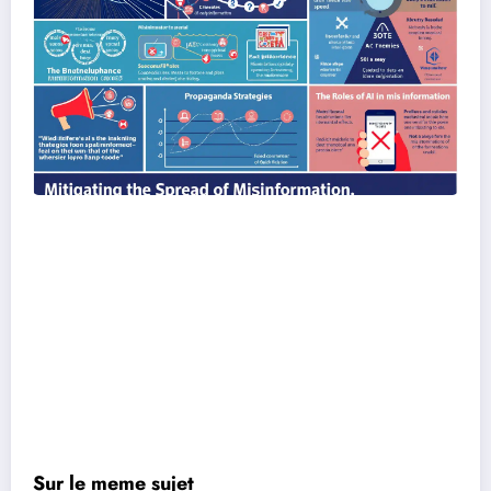
Sur le meme sujet