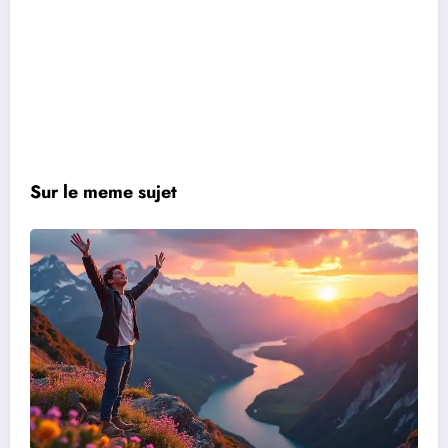
Sur le meme sujet