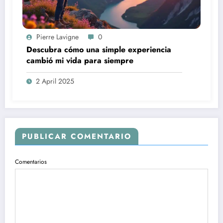
Pierre Lavigne
0
Descubra cómo una simple experiencia
cambió mi vida para siempre
2 April 2025
PUBLICAR COMENTARIO
Comentarios