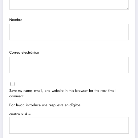
Nombre
Correo electrónico
Save my name, email, and website in this browser for the next time I
comment.
Por favor, introduce una respuesta en dígitos:
cuatro × 4 =