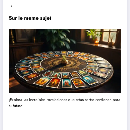
Sur le meme sujet
¡Explora las increíbles revelaciones que estas cartas contienen para
tu futuro!