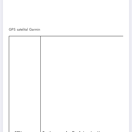
GPS satelital Garmin