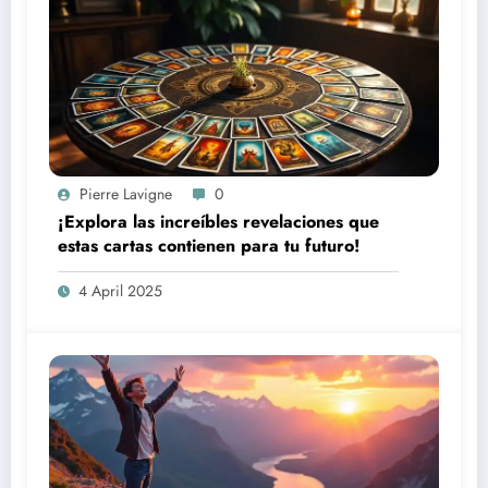
Pierre Lavigne
0
¡Explora las increíbles revelaciones que
estas cartas contienen para tu futuro!
4 April 2025