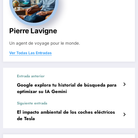
Pierre Lavigne
Un agent de voyage pour le monde.
Ver Todas Las Entradas
Entrada anterior
Google explora tu historial de búsqueda para
optimizar su IA Gemini
Siguiente entrada
El impacto ambiental de los coches eléctricos
de Tesla