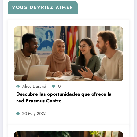
VOUS DEVRIEZ AIMER
Alice Durand
0
Descubre las oportunidades que ofrece la
red Erasmus Centro
20 May 2025