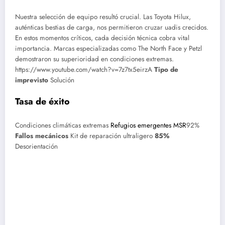
Nuestra selección de equipo resultó crucial. Las Toyota Hilux,
auténticas bestias de carga, nos permitieron cruzar uadis crecidos.
En estos momentos críticos, cada decisión técnica cobra vital
importancia. Marcas especializadas como The North Face y Petzl
demostraron su superioridad en condiciones extremas.
https://www.youtube.com/watch?v=7z7tx5eirzA
Tipo de
imprevisto
Solución
Tasa de éxito
Condiciones climáticas extremas
Refugios emergentes MSR
92%
Fallos mecánicos
Kit de reparación ultraligero
85%
Desorientación