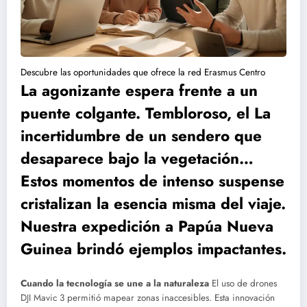
Descubre las oportunidades que ofrece la red Erasmus Centro
La agonizante espera frente a un
puente colgante. Tembloroso, el La
incertidumbre de un sendero que
desaparece bajo la vegetación…
Estos momentos de intenso suspense
cristalizan la esencia misma del viaje.
Nuestra expedición a Papúa Nueva
Guinea brindó ejemplos impactantes.
Cuando la tecnología se une a la naturaleza
El uso de drones
DJI Mavic 3 permitió mapear zonas inaccesibles. Esta innovación