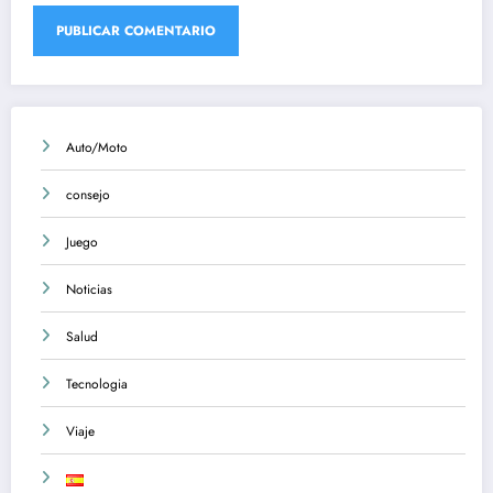
Auto/Moto
consejo
Juego
Noticias
Salud
Tecnologia
Viaje