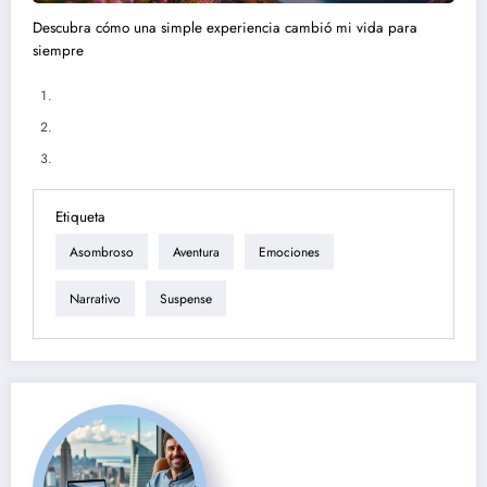
Descubra cómo una simple experiencia cambió mi vida para
siempre
Etiqueta
Asombroso
Aventura
Emociones
Narrativo
Suspense