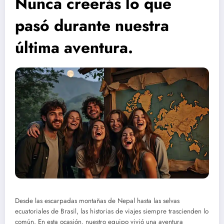
Nunca creerás lo que
pasó durante nuestra
última aventura.
Desde las escarpadas montañas de Nepal hasta las selvas
ecuatoriales de Brasil, las historias de viajes siempre trascienden lo
común. En esta ocasión, nuestro equipo vivió una aventura