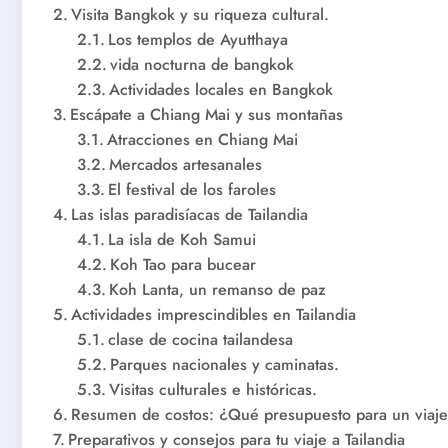
Visita Bangkok y su riqueza cultural.
Los templos de Ayutthaya
vida nocturna de bangkok
Actividades locales en Bangkok
Escápate a Chiang Mai y sus montañas
Atracciones en Chiang Mai
Mercados artesanales
El festival de los faroles
Las islas paradisíacas de Tailandia
La isla de Koh Samui
Koh Tao para bucear
Koh Lanta, un remanso de paz
Actividades imprescindibles en Tailandia
clase de cocina tailandesa
Parques nacionales y caminatas.
Visitas culturales e históricas.
Resumen de costos: ¿Qué presupuesto para un viaje 
Preparativos y consejos para tu viaje a Tailandia