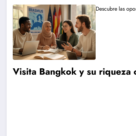
Descubre las opo
Visita Bangkok y su riqueza c