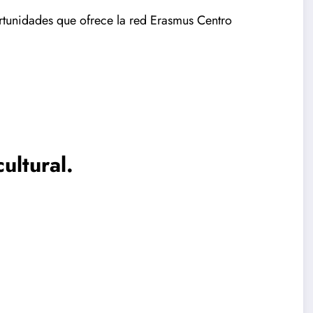
rtunidades que ofrece la red Erasmus Centro
ultural.