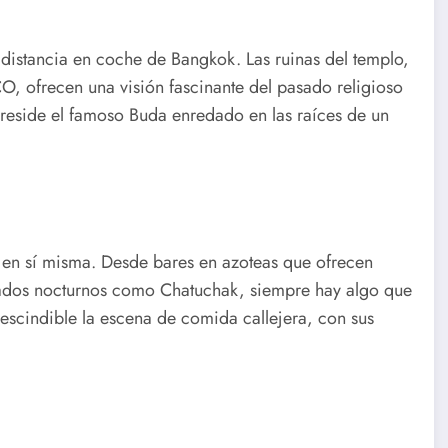
a distancia en coche de Bangkok. Las ruinas del templo,
 ofrecen una visión fascinante del pasado religioso
reside el famoso Buda enredado en las raíces de un
 en sí misma. Desde bares en azoteas que ofrecen
cados nocturnos como Chatuchak, siempre hay algo que
escindible la escena de comida callejera, con sus