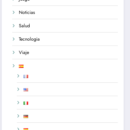
Noticias
Salud
Tecnologia
Viaje