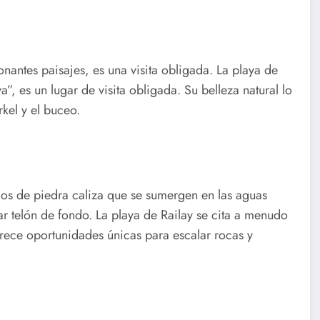
nantes paisajes, es una visita obligada. La playa de
”, es un lugar de visita obligada. Su belleza natural lo
rkel y el buceo.
ados de piedra caliza que se sumergen en las aguas
 telón de fondo. La playa de Railay se cita a menudo
ece oportunidades únicas para escalar rocas y