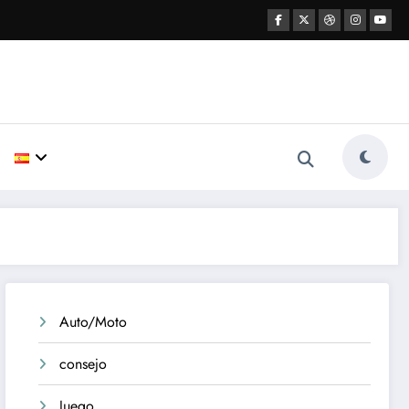
Auto/Moto
consejo
Juego