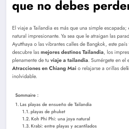
que no debes perde
El viaje a Tailandia es más que una simple escapada; 
natural impresionante. Ya sea que le atraigan las para
Ayutthaya o las vibrantes calles de Bangkok, este país
descubre las
mejores destinos Tailandia
, los impre
plenamente de tu
viaje a tailandia
. Sumérgete en el 
Atracciones en Chiang Mai
o relajarse a orillas del
inolvidable.
Sommaire :
Las playas de ensueño de Tailandia
playas de phuket
Koh Phi Phi: una joya natural
Krabi: entre playas y acantilados