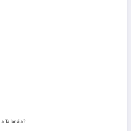
a Tailandia?