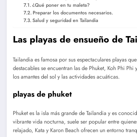
¿Qué poner en tu maleta?
Preparar los documentos necesarios.
Salud y seguridad en Tailandia
Las playas de ensueño de Tai
Tailandia es famosa por sus espectaculares playas que 
destacables se encuentran las de Phuket, Koh Phi Phi y
los amantes del sol y las actividades acuáticas.
playas de phuket
Phuket es la isla más grande de Tailandia y es conoc
vibrante vida nocturna, suele ser popular entre quien
relajado, Kata y Karon Beach ofrecen un entorno tranq