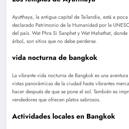
Ayutthaya, la antigua capital de Tailandia, está a poc
declarado Patrimonio de la Humanidad por la UNESCO,
del país. Wat Phra Si Sanphet y Wat Mahathat, donde 
árbol, son sitios que no debe perderse.
vida nocturna de bangkok
La vibrante vida nocturna de Bangkok es una aventura
vistas panorámicas de la ciudad hasta vibrantes mer
hacer después de que se pone el sol. También es impr
vendedores que ofrecen platos sabrosos.
Actividades locales en Bangkok