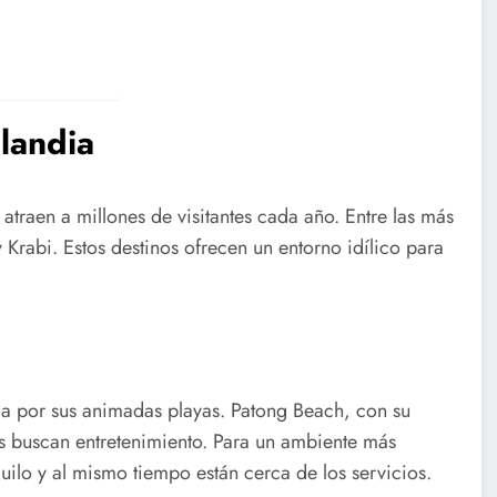
landia
atraen a millones de visitantes cada año. Entre las más
 Krabi. Estos destinos ofrecen un entorno idílico para
ida por sus animadas playas. Patong Beach, con su
es buscan entretenimiento. Para un ambiente más
uilo y al mismo tiempo están cerca de los servicios.