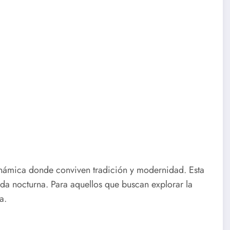
dinámica donde conviven tradición y modernidad. Esta
ida nocturna. Para aquellos que buscan explorar la
a.