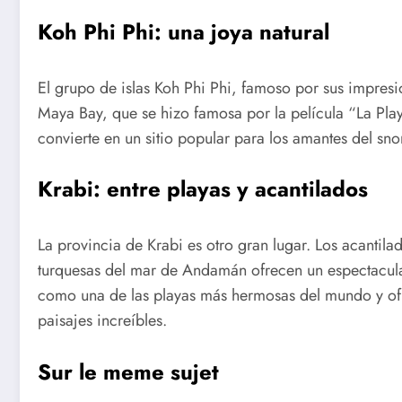
Koh Phi Phi: una joya natural
El grupo de islas Koh Phi Phi, famoso por sus impresio
Maya Bay, que se hizo famosa por la película “La Playa
convierte en un sitio popular para los amantes del sno
Krabi: entre playas y acantilados
La provincia de Krabi es otro gran lugar. Los acantil
turquesas del mar de Andamán ofrecen un espectacular
como una de las playas más hermosas del mundo y ofr
paisajes increíbles.
Sur le meme sujet