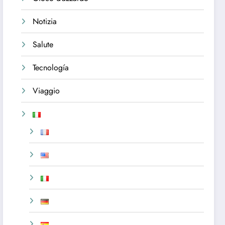
Notizia
Salute
Tecnología
Viaggio