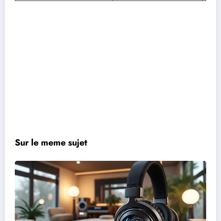
Sur le meme sujet