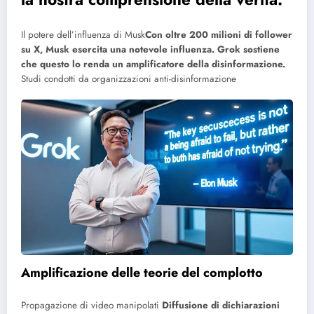
Il potere dell’influenza di Musk
Con oltre 200 milioni di follower
su X, Musk esercita una notevole influenza. Grok sostiene
che questo lo renda un amplificatore della disinformazione.
Studi condotti da organizzazioni anti-disinformazione
Amplificazione delle teorie del complotto
Propagazione di video manipolati
Diffusione di dichiarazioni