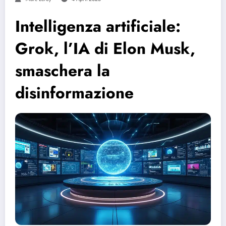
Intelligenza artificiale:
Grok, l’IA di Elon Musk,
smaschera la
disinformazione