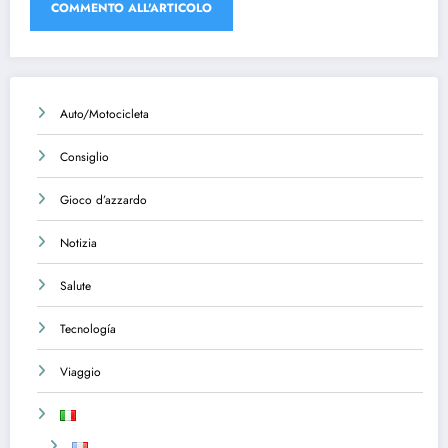
Auto/Motocicleta
Consiglio
Gioco d’azzardo
Notizia
Salute
Tecnología
Viaggio