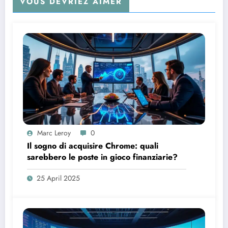
VOUS DEVRIEZ AIMER
Marc Leroy
0
Il sogno di acquisire Chrome: quali
sarebbero le poste in gioco finanziarie?
25 April 2025