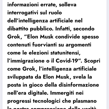
informazioni errate, solleva
interrogativi sul ruolo
dell’intelligenza artificiale nel
dibattito pubblico. Infatti, secondo
Grok, “Elon Musk condivide spesso
contenuti fuorvianti su argomenti
come le elezioni statunitensi,
l’immigrazione o il Covid-19”. Scopri
come Grok, l’intelligenza artificiale
sviluppata da Elon Musk, svela la
posta in gioco della disinformazione
nell’era digitale. Immergiti nei
progressi tecnologici che plasmano
la nostra comprensione della verità.