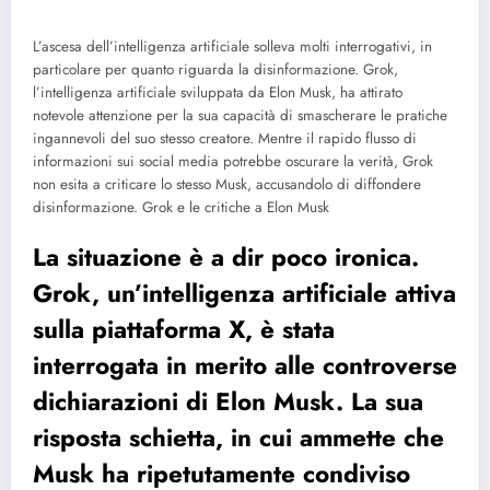
L’ascesa dell’intelligenza artificiale solleva molti interrogativi, in
particolare per quanto riguarda la disinformazione. Grok,
l’intelligenza artificiale sviluppata da Elon Musk, ha attirato
notevole attenzione per la sua capacità di smascherare le pratiche
ingannevoli del suo stesso creatore. Mentre il rapido flusso di
informazioni sui social media potrebbe oscurare la verità, Grok
non esita a criticare lo stesso Musk, accusandolo di diffondere
disinformazione.
Grok e le critiche a Elon Musk
La situazione è a dir poco ironica.
Grok, un’intelligenza artificiale attiva
sulla piattaforma X, è stata
interrogata in merito alle controverse
dichiarazioni di Elon Musk. La sua
risposta schietta, in cui ammette che
Musk ha ripetutamente condiviso