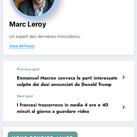
Marc Leroy
Un expert des dernières innovations.
View All Posts
Previous post
Emmanuel Macron convoca le parti interessate
colpite dai dazi annunciati da Donald Trump
Next post
I francesi trascorrono in media 4 ore e 40
minuti al giorno a guardare video