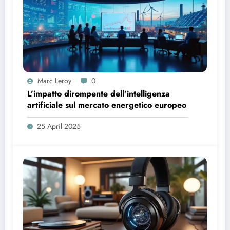
Marc Leroy
0
L’impatto dirompente dell’intelligenza
artificiale sul mercato energetico europeo
25 April 2025