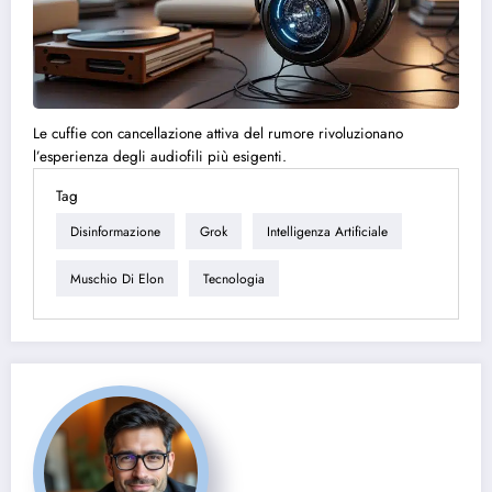
Le cuffie con cancellazione attiva del rumore rivoluzionano
l’esperienza degli audiofili più esigenti.
Tag
Disinformazione
Grok
Intelligenza Artificiale
Muschio Di Elon
Tecnologia