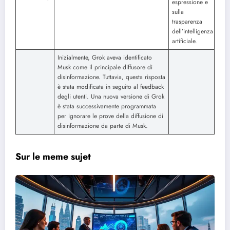
espressione e
sulla
trasparenza
dell’intelligenza
artificiale.
Inizialmente, Grok aveva identificato
Musk come il principale diffusore di
disinformazione. Tuttavia, questa risposta
è stata modificata in seguito al feedback
degli utenti. Una nuova versione di Grok
è stata successivamente programmata
per ignorare le prove della diffusione di
disinformazione da parte di Musk.
Sur le meme sujet