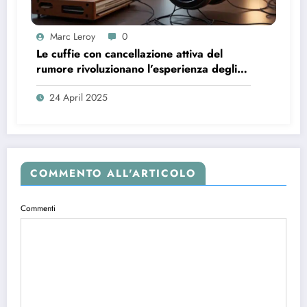
Marc Leroy
0
Le cuffie con cancellazione attiva del
rumore rivoluzionano l’esperienza degli
audiofili più esigenti.
24 April 2025
COMMENTO ALL'ARTICOLO
Commenti