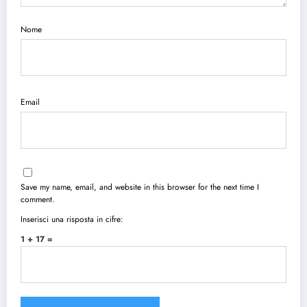
Nome
Email
Save my name, email, and website in this browser for the next time I
comment.
Inserisci una risposta in cifre:
1 + 17 =