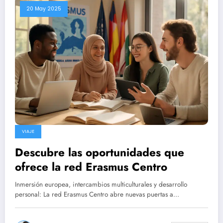
20 May 2025
VIAJE
Descubre las oportunidades que
ofrece la red Erasmus Centro
Inmersión europea, intercambios multiculturales y desarrollo
personal: La red Erasmus Centro abre nuevas puertas a…