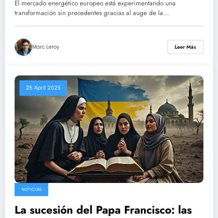
El mercado energético europeo está experimentando una
transformación sin precedentes gracias al auge de la…
Marc Leroy
Leer Más
25 April 2025
NOTICIAS
La sucesión del Papa Francisco: las