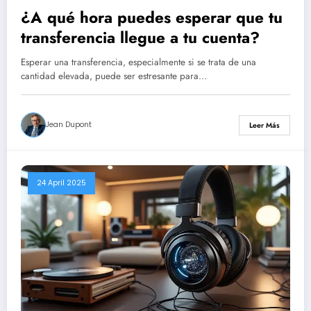
¿A qué hora puedes esperar que tu
transferencia llegue a tu cuenta?
Esperar una transferencia, especialmente si se trata de una
cantidad elevada, puede ser estresante para…
Jean Dupont
Leer Más
24 April 2025