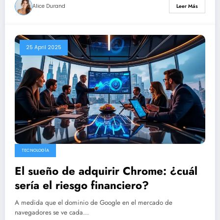
Alice Durand
Leer Más
25 April 2025
TECNOLOGÍA
El sueño de adquirir Chrome: ¿cuál
sería el riesgo financiero?
A medida que el dominio de Google en el mercado de
navegadores se ve cada…