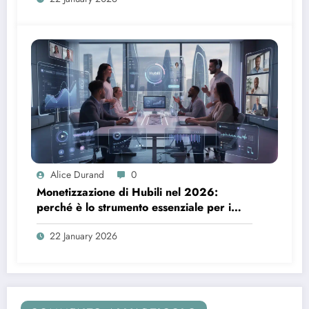
Alice Durand
0
Monetizzazione di Hubili nel 2026:
perché è lo strumento essenziale per i
creatori
22 January 2026