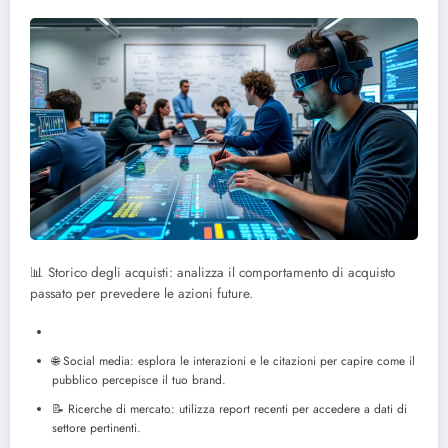
📊 Storico degli acquisti: analizza il comportamento di acquisto
passato per prevedere le azioni future.
🌐 Social media: esplora le interazioni e le citazioni per capire come il
pubblico percepisce il tuo brand.
📝 Ricerche di mercato: utilizza report recenti per accedere a dati di
settore pertinenti.