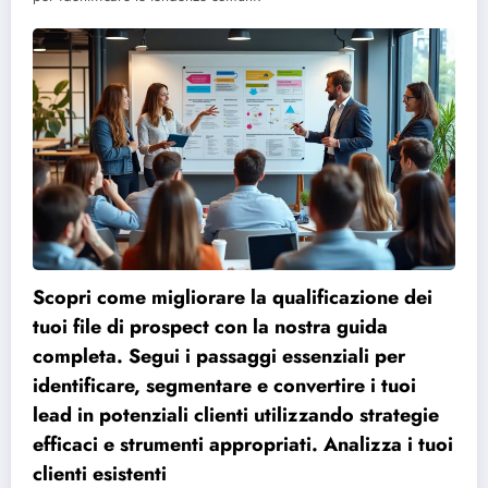
Scopri come migliorare la qualificazione dei
tuoi file di prospect con la nostra guida
completa. Segui i passaggi essenziali per
identificare, segmentare e convertire i tuoi
lead in potenziali clienti utilizzando strategie
efficaci e strumenti appropriati. Analizza i tuoi
clienti esistenti