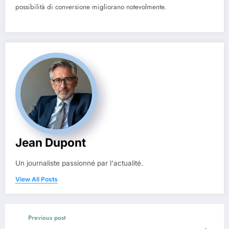
possibilità di conversione migliorano notevolmente.
Jean Dupont
Un journaliste passionné par l'actualité.
View All Posts
Previous post