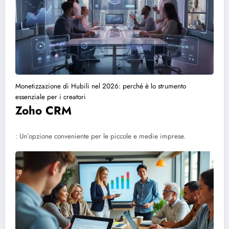
Monetizzazione di Hubili nel 2026: perché è lo strumento
essenziale per i creatori
Zoho CRM
: Un’opzione conveniente per le piccole e medie imprese.