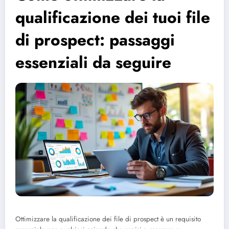
qualificazione dei tuoi file
di prospect: passaggi
essenziali da seguire
Ottimizzare la qualificazione dei file di prospect è un requisito