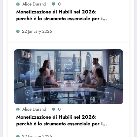
Alice Durand
0
Monetizzazione di Hubili nel 2026:
perché è lo strumento essenziale per i
creatori
22 January 2026
Alice Durand
0
Monetizzazione di Hubili nel 2026:
perché è lo strumento essenziale per i
creatori
22 January 2026