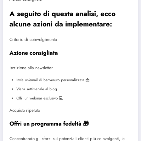
A seguito di questa analisi, ecco
alcune azioni da implementare:
Criterio di coinvolgimento
Azione consigliata
Iscrizione alla newsletter
Invia un’email di benvenuto personalizzata 📩
Visita settimanale al blog
Offri un webinar esclusivo 💻
Acquisto ripetuto
Offri un programma fedeltà 🎁
Concentrando gli sforzi sui potenziali clienti più coinvolgenti, le