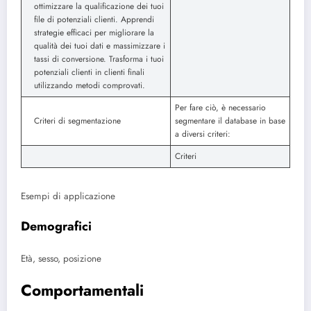
ottimizzare la qualificazione dei tuoi
file di potenziali clienti. Apprendi
strategie efficaci per migliorare la
qualità dei tuoi dati e massimizzare i
tassi di conversione. Trasforma i tuoi
potenziali clienti in clienti finali
utilizzando metodi comprovati.
Per fare ciò, è necessario
Criteri di segmentazione
segmentare il database in base
a diversi criteri:
Criteri
Esempi di applicazione
Demografici
Età, sesso, posizione
Comportamentali