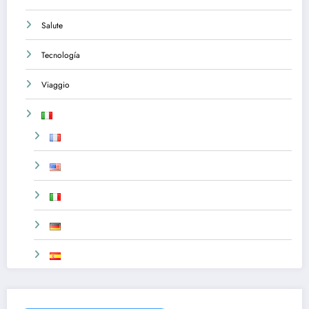
Salute
Tecnología
Viaggio