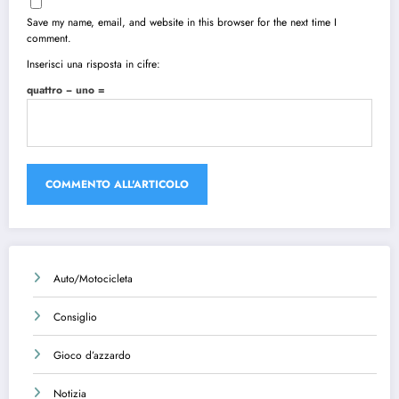
Save my name, email, and website in this browser for the next time I
comment.
Inserisci una risposta in cifre:
quattro − uno =
Auto/Motocicleta
Consiglio
Gioco d’azzardo
Notizia