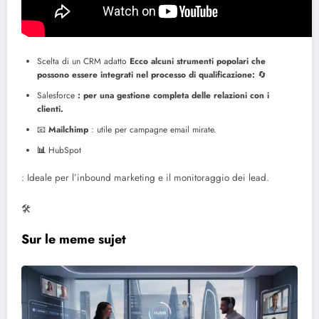
Scelta di un CRM adatto
Ecco alcuni strumenti popolari che
possono essere integrati nel processo di qualificazione:
🔄
Salesforce
: per una gestione completa delle relazioni con i
clienti.
📧
Mailchimp
: utile per campagne email mirate.
📊
HubSpot
: Ideale per l’inbound marketing e il monitoraggio dei lead.
🛠️
Sur le meme sujet