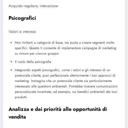
Acquisto regolare, interazione
Psicografici
Valori e interessi
Non limitarti a categorie di base, ma punta a creare segmenti molto
specifici. Questo ti consente di implementare campagne di marketing
su misura per ciascun gruppo.
Il ruolo della psicografia
Integrando aspetti psicografici, come i valori e gli interessi di un
potenziale cliente, puoi perfezionare ulteriormente i tuoi approcci di
marketing. Immagina che un potenziale cliente sia particolarmente
interessato alle questioni ambientali. Potrebbe ricevere comunicazioni
personalizzate incentrate, ad esempio, sui benefici ambientali dei tuoi
prodotti.
Analizza e dai priorità alle opportunità di
vendita