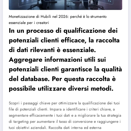
Monetizzazione di Hubili nel 2026: perché è lo strumento
essenziale per i creatori
In un processo di qualificazione dei
potenziali clienti efficace, la raccolta
di dati rilevanti è essenziale.
Aggregare informazioni utili sui
potenziali clienti garantisce la qualità
del database. Per questa raccolta è
possibile utilizzare diversi metodi.
Scopri i passaggi chiave per ottimizzare la qualificazione dei tuoi
file di potenziali clienti. Impara a identificare i criteri chiave, a
segmentare efficacemente i tuoi dati e a migliorare la tua strategia
di targeting per aumentare il tasso di conversione e raggiungere i
tuoi obiettivi aziendali. Raccolta dati interna ed esterna