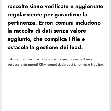
raccolte siano verificate e aggiornate
regolarmente per garantirne la
pertinenza. Errori comuni includono
la raccolta di dati senza valore
aggiunto, che complica i file e
ostacola la gestione dei lead.
Utilizzo di strumenti tecnologici per la qualificazione
Avere
accesso a strumenti CRM come
Salesforce
,
Mailchimp
o
HubSpot