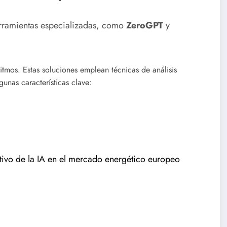
erramientas especializadas, como
ZeroGPT
y
itmos. Estas soluciones emplean técnicas de análisis
gunas características clave:
tivo de la IA en el mercado energético europeo