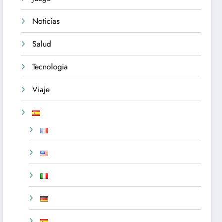
Noticias
Salud
Tecnologia
Viaje