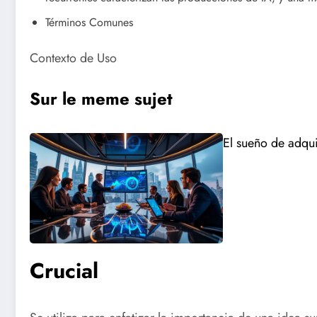
Términos Comunes
Contexto de Uso
Sur le meme sujet
El sueño de adqui
Crucial