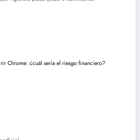
rir Chrome: ¿cuál sería el riesgo financiero?