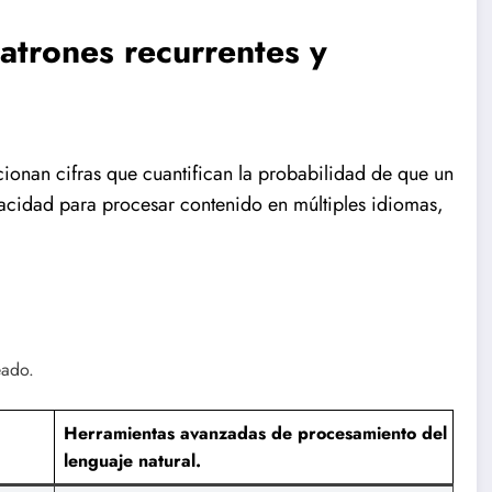
atrones recurrentes y
ionan cifras que cuantifican la probabilidad de que un
cidad para procesar contenido en múltiples idiomas,
eado.
Herramientas avanzadas de procesamiento del
lenguaje natural.