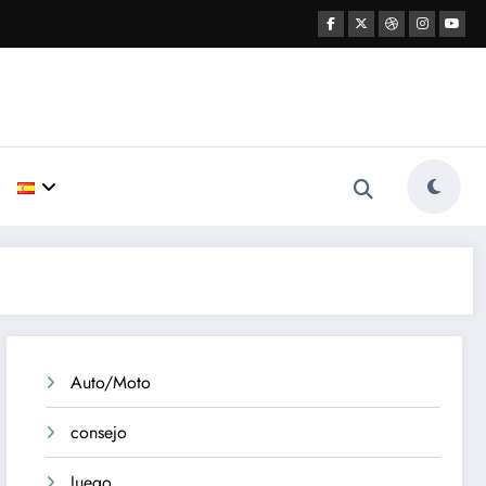
Auto/Moto
consejo
Juego