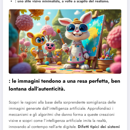
: uno stile visivo minimalista, a volte a scapito del realismo.
: le immagini tendono a una resa perfetta, ben
lontana dall’autenticità.
Scopri le ragioni alla base della sorprendente somiglianza delle
immagini generate dall’intelligenza artificiale. Approfondisci i
meccanismi e gli algoritmi che danno forma a queste creazioni
visive e scopri come l’intelligenza artificiale imita la realtà,
innovando al contempo nell’arte digitale.
Difetti tipici dei sistemi