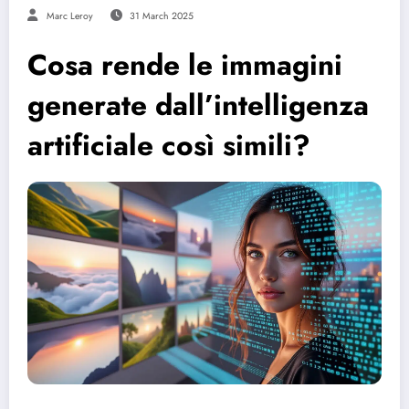
Marc Leroy
31 March 2025
Cosa rende le immagini
generate dall’intelligenza
artificiale così simili?