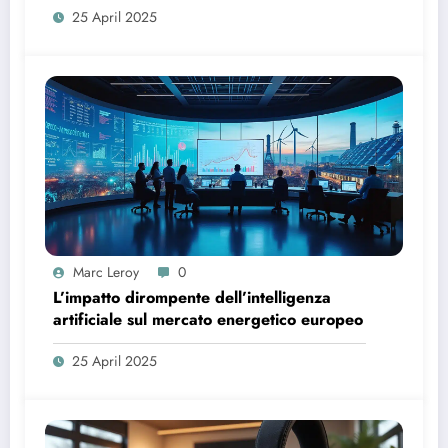
25 April 2025
Marc Leroy
0
L’impatto dirompente dell’intelligenza
artificiale sul mercato energetico europeo
25 April 2025