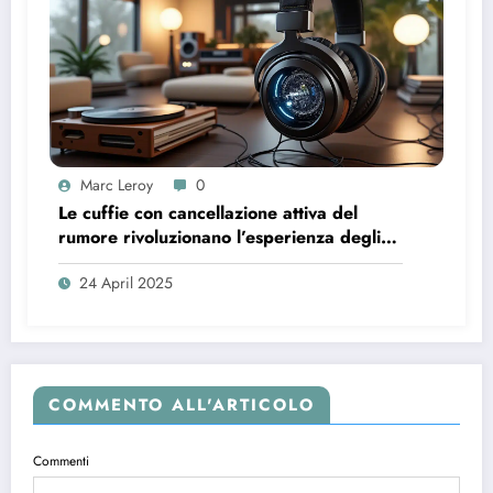
Marc Leroy
0
Le cuffie con cancellazione attiva del
rumore rivoluzionano l’esperienza degli
audiofili più esigenti.
24 April 2025
COMMENTO ALL'ARTICOLO
Commenti