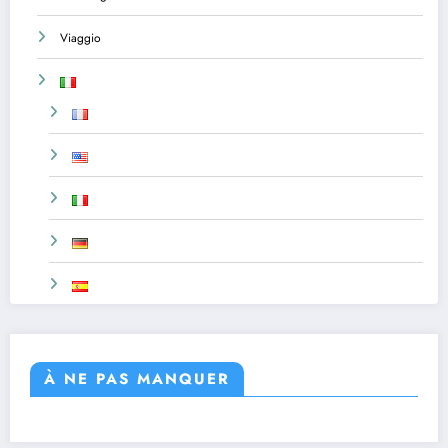
Viaggio
À NE PAS MANQUER