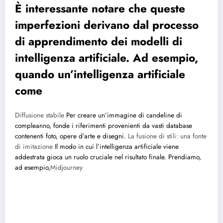
È interessante notare che queste
imperfezioni derivano dal processo
di apprendimento dei modelli di
intelligenza artificiale. Ad esempio,
quando un’intelligenza artificiale
come
Diffusione stabile
Per creare un’immagine di candeline di
compleanno, fonde i riferimenti provenienti da vasti database
contenenti foto, opere d’arte e disegni.
La fusione di stili: una fonte
di imitazione
Il modo in cui l’intelligenza artificiale viene
addestrata gioca un ruolo cruciale nel risultato finale. Prendiamo,
ad esempio,
Midjourney