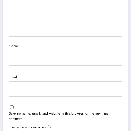
Nome
Email
Save my name, email, and website in this browser for the next time I
comment.
Inserisci una risposta in cifre: