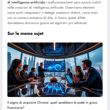
di intelligenza artificiale
I malfunzionamenti sono ancora visibili
nelle creazioni di intelligenza artificiale. Osserviamo elementi
come occhi inespressivi o dettagli anatomici distorti, come mani
con un numero eccessivo di dita. In futuro, questi difetti
dovrebbero diminuire grazie ad algoritmi più sofisticati.
Sur le meme sujet
Il sogno di acquisire Chrome: quali sarebbero le poste in gioco
finanziarie?