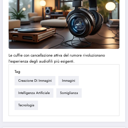
Le cuffie con cancellazione attiva del rumore rivoluzionano
l’esperienza degli audiofili più esigenti.
Tag
Creazione Di Immagini
Immagini
Intelligenza Artificiale
Somiglianza
Tecnologia