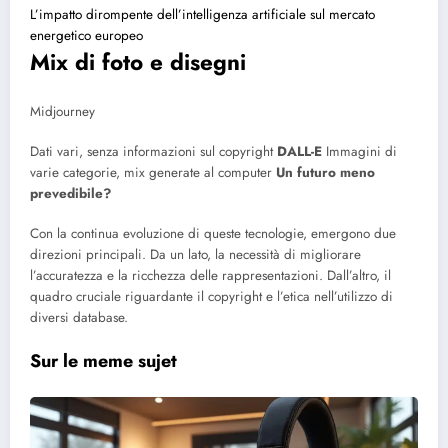
L’impatto dirompente dell’intelligenza artificiale sul mercato
energetico europeo
Mix di foto e disegni
Midjourney
Dati vari, senza informazioni sul copyright
DALL-E
Immagini di
varie categorie, mix generate al computer
Un futuro meno
prevedibile?
Con la continua evoluzione di queste tecnologie, emergono due
direzioni principali. Da un lato, la necessità di migliorare
l’accuratezza e la ricchezza delle rappresentazioni. Dall’altro, il
quadro cruciale riguardante il copyright e l’etica nell’utilizzo di
diversi database.
Sur le meme sujet