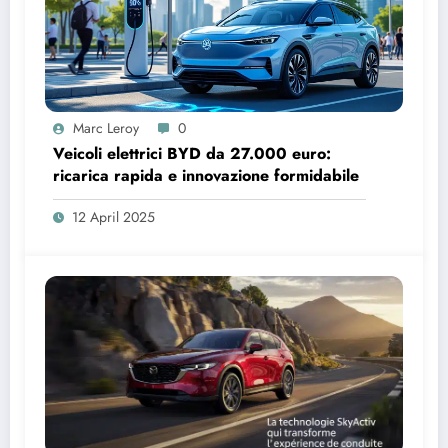
Marc Leroy
0
Veicoli elettrici BYD da 27.000 euro:
ricarica rapida e innovazione formidabile
12 April 2025