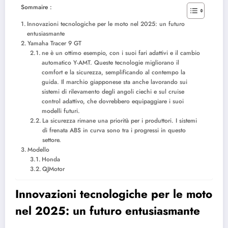
Sommaire :
Innovazioni tecnologiche per le moto nel 2025: un futuro
entusiasmante
Yamaha Tracer 9 GT
ne è un ottimo esempio, con i suoi fari adattivi e il cambio
automatico Y-AMT. Queste tecnologie migliorano il
comfort e la sicurezza, semplificando al contempo la
guida. Il marchio giapponese sta anche lavorando sui
sistemi di rilevamento degli angoli ciechi e sul cruise
control adattivo, che dovrebbero equipaggiare i suoi
modelli futuri.
La sicurezza rimane una priorità per i produttori. I sistemi
di frenata ABS in curva sono tra i progressi in questo
settore.
Modello
Honda
QJMotor
Innovazioni tecnologiche per le moto
nel 2025: un futuro entusiasmante