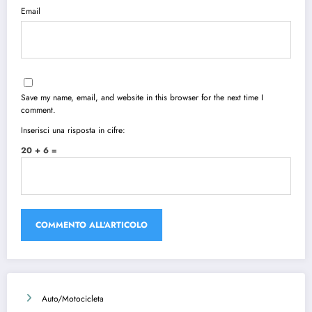
Email
Save my name, email, and website in this browser for the next time I
comment.
Inserisci una risposta in cifre:
20 + 6 =
Auto/Motocicleta