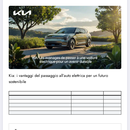
Kia: i vantaggi del passaggio all’auto elettrica per un futuro
sostenibile