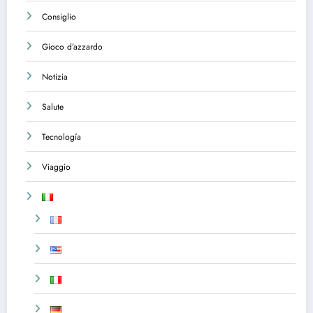
Consiglio
Gioco d’azzardo
Notizia
Salute
Tecnología
Viaggio