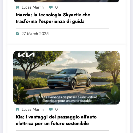
Lucas Martin
0
Mazda: la tecnologia Skyactiv che
trasforma l’esperienza di guida
27 March 2025
Lucas Martin
0
Kia: i vantaggi del passaggio all’auto
elettrica per un futuro sostenibile