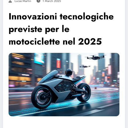
Lucas Martin
1 March 2025
Innovazioni tecnologiche
previste per le
motociclette nel 2025