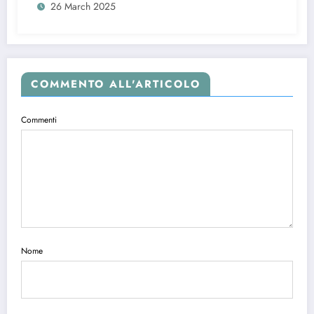
26 March 2025
COMMENTO ALL'ARTICOLO
Commenti
Nome