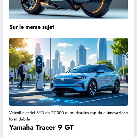
Sur le meme sujet
Veicoli elettrici BYD da 27.000 euro: ricarica rapida e innovazione
formidabile
Yamaha Tracer 9 GT