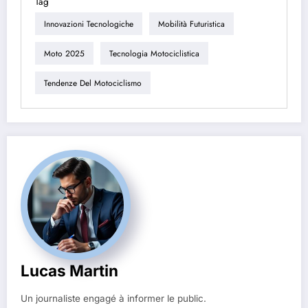
Tag
Innovazioni Tecnologiche
Mobilità Futuristica
Moto 2025
Tecnologia Motociclistica
Tendenze Del Motociclismo
Lucas Martin
Un journaliste engagé à informer le public.