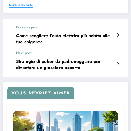
View All Posts
Previous post
Come scegliere l’auto elettrica più adatta alle
tue esigenze
Next post
Strategie di poker da padroneggiare per
diventare un giocatore esperto
VOUS DEVRIEZ AIMER