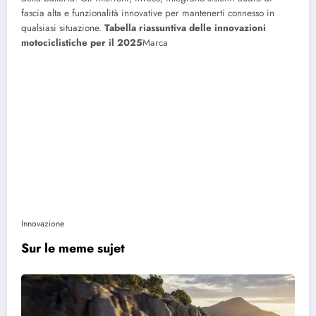
fascia alta e funzionalità innovative per mantenerti connesso in
qualsiasi situazione.
Tabella riassuntiva delle innovazioni
motociclistiche per il 2025
Marca
Innovazione
Sur le meme sujet