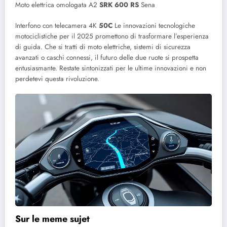
Moto elettrica omologata A2
SRK 600 RS
Sena
Interfono con telecamera 4K
50C
Le innovazioni tecnologiche
motociclistiche per il 2025 promettono di trasformare l’esperienza
di guida. Che si tratti di moto elettriche, sistemi di sicurezza
avanzati o caschi connessi, il futuro delle due ruote si prospetta
entusiasmante. Restate sintonizzati per le ultime innovazioni e non
perdetevi questa rivoluzione.
Sur le meme sujet