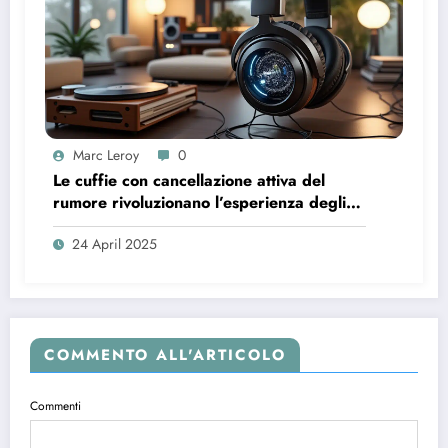
Marc Leroy
0
Le cuffie con cancellazione attiva del
rumore rivoluzionano l’esperienza degli
audiofili più esigenti.
24 April 2025
COMMENTO ALL'ARTICOLO
Commenti