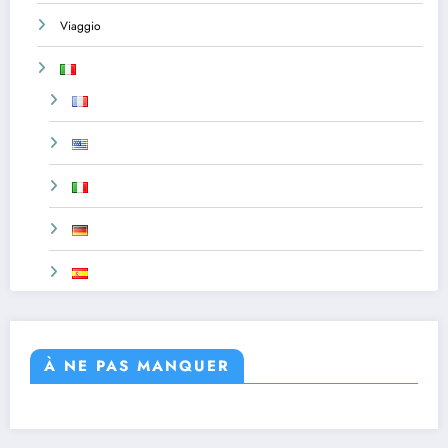
Viaggio
À NE PAS MANQUER