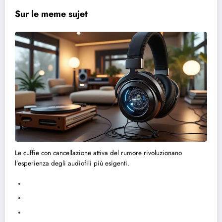
Sur le meme sujet
Le cuffie con cancellazione attiva del rumore rivoluzionano
l’esperienza degli audiofili più esigenti.