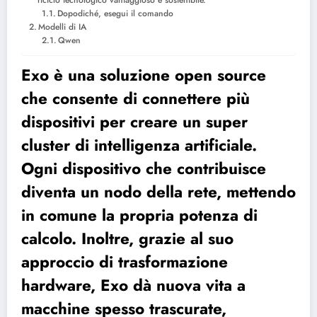
riciclo tecnologico vantaggioso e sostenibile.
Dopodiché, esegui il comando
Modelli di IA
Qwen
Exo è una soluzione open source
che consente di connettere più
dispositivi per creare un super
cluster di intelligenza artificiale.
Ogni dispositivo che contribuisce
diventa un nodo della rete, mettendo
in comune la propria potenza di
calcolo. Inoltre, grazie al suo
approccio di trasformazione
hardware, Exo dà nuova vita a
macchine spesso trascurate,