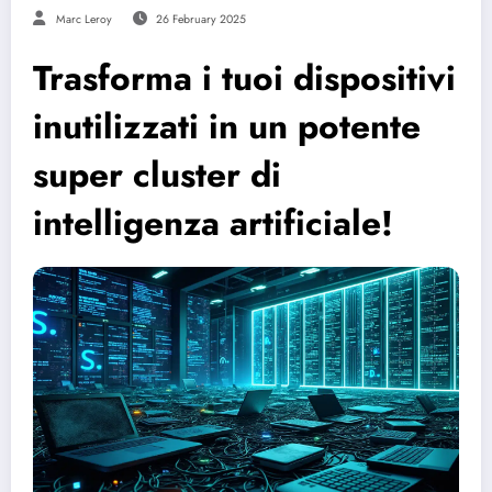
Marc Leroy
26 February 2025
Trasforma i tuoi dispositivi
inutilizzati in un potente
super cluster di
intelligenza artificiale!