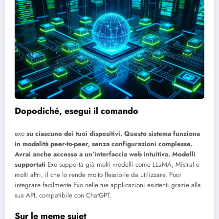
Dopodiché, esegui il comando
exo
su ciascuno dei tuoi dispositivi. Questo sistema funziona
in modalità peer-to-peer, senza configurazioni complesse.
Avrai anche accesso a un’interfaccia web intuitiva.
Modelli
supportati
Exo supporta già molti modelli come LLaMA, Mistral e
molti altri, il che lo rende molto flessibile da utilizzare. Puoi
integrare facilmente Exo nelle tue applicazioni esistenti grazie alla
sua API, compatibile con ChatGPT.
Sur le meme sujet