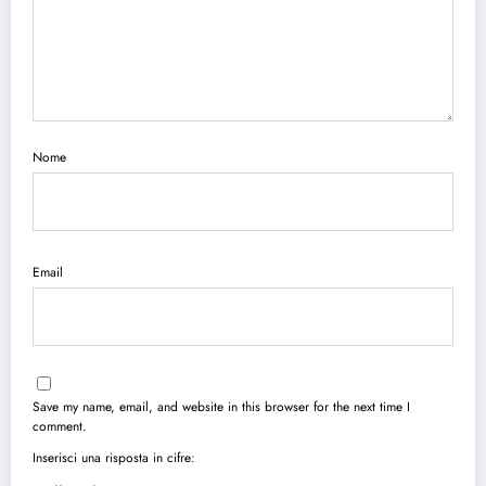
Nome
Email
Save my name, email, and website in this browser for the next time I
comment.
Inserisci una risposta in cifre: