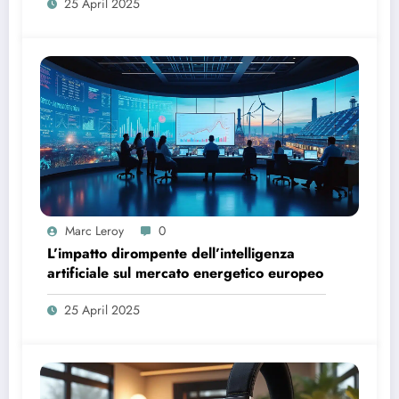
25 April 2025
Marc Leroy
0
L’impatto dirompente dell’intelligenza
artificiale sul mercato energetico europeo
25 April 2025