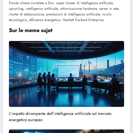
Parole chiave correlate a Exo: super cluster di intelligenza artificiale,
upcycling, intelligenza artificiale, ottimizzazione hardware, server in rete,
cluster di elaborazione, prestazioni di intelligenza artificiale, riciclo
tecnologico, efficienza energetica, Hewlett Packard Enterprise
Sur le meme sujet
L’impatto dirompente dell’intelligenza artificiale sul mercato
energetico europeo