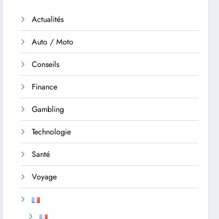
Actualités
Auto / Moto
Conseils
Finance
Gambling
Technologie
Santé
Voyage