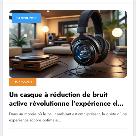
24 avril 2025
TECHNOLOGIE
Un casque à réduction de bruit
active révolutionne l’expérience des
audiophiles exigeants
Dans un monde où le bruit ambiant est omniprésent, la quête d'une
expérience sonore optimale…