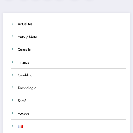
des
publications
Actualités
Auto / Moto
Conseils
Finance
Gambling
Technologie
Santé
Voyage