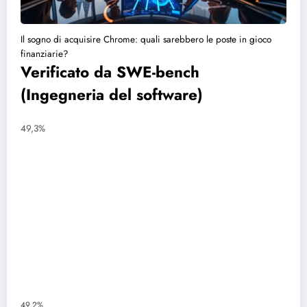
Il sogno di acquisire Chrome: quali sarebbero le poste in gioco
finanziarie?
Verificato da SWE-bench
(Ingegneria del software)
49,3%
49,2%