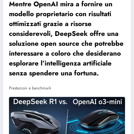
Mentre OpenAI mira a fornire un
modello proprietario con risultati
ottimizzati grazie a risorse
considerevoli, DeepSeek offre una
soluzione open source che potrebbe
interessare a coloro che desiderano
esplorare l’intelligenza artificiale
senza spendere una fortuna.
Prestazioni e benchmark