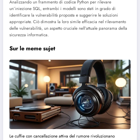
Analizzando un frammento di codice Python per rilevare
un’iniezione SQL, entrambi i modelli sono stati in grado di
identificare la vulnerabilità proposta e suggerire le soluzioni
appropriate. Ciò dimostra la loro simile efficacia nel rilevamento
delle vulnerabilità, un aspetto cruciale nell’attuale panorama della
sicurezza informatica.
Sur le meme sujet
Le cuffie con cancellazione attiva del rumore rivoluzionano