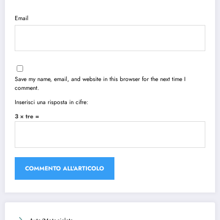
Email
Save my name, email, and website in this browser for the next time I
comment.
Inserisci una risposta in cifre:
3 × tre =