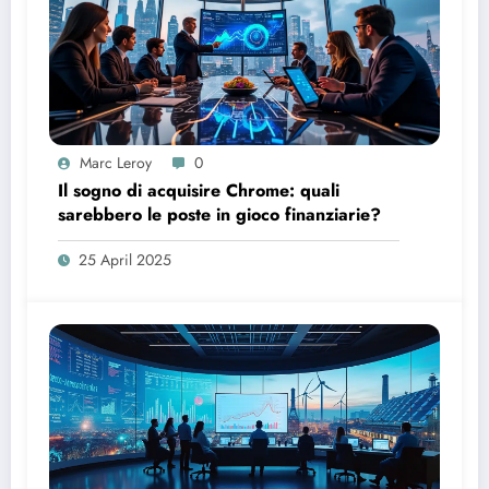
Marc Leroy
0
Il sogno di acquisire Chrome: quali
sarebbero le poste in gioco finanziarie?
25 April 2025