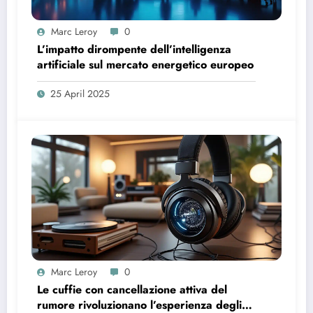
Marc Leroy
0
L’impatto dirompente dell’intelligenza
artificiale sul mercato energetico europeo
25 April 2025
Marc Leroy
0
Le cuffie con cancellazione attiva del
rumore rivoluzionano l’esperienza degli