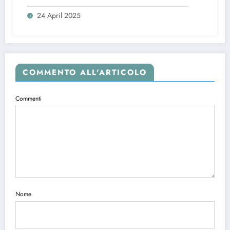
audiofili più esigenti.
24 April 2025
COMMENTO ALL'ARTICOLO
Commenti
Nome