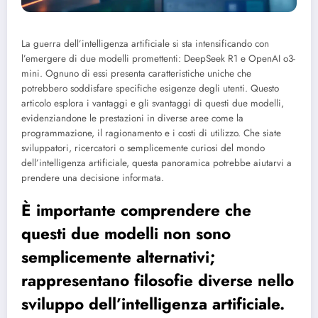
La guerra dell’intelligenza artificiale si sta intensificando con
l’emergere di due modelli promettenti: DeepSeek R1 e OpenAI o3-
mini. Ognuno di essi presenta caratteristiche uniche che
potrebbero soddisfare specifiche esigenze degli utenti. Questo
articolo esplora i vantaggi e gli svantaggi di questi due modelli,
evidenziandone le prestazioni in diverse aree come la
programmazione, il ragionamento e i costi di utilizzo. Che siate
sviluppatori, ricercatori o semplicemente curiosi del mondo
dell’intelligenza artificiale, questa panoramica potrebbe aiutarvi a
prendere una decisione informata.
È importante comprendere che
questi due modelli non sono
semplicemente alternativi;
rappresentano filosofie diverse nello
sviluppo dell’intelligenza artificiale.