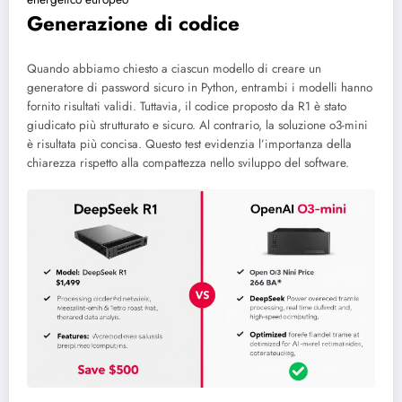
Generazione di codice
Quando abbiamo chiesto a ciascun modello di creare un
generatore di password sicuro in Python, entrambi i modelli hanno
fornito risultati validi. Tuttavia, il codice proposto da R1 è stato
giudicato più strutturato e sicuro. Al contrario, la soluzione o3-mini
è risultata più concisa. Questo test evidenzia l’importanza della
chiarezza rispetto alla compattezza nello sviluppo del software.